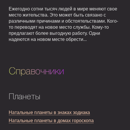
Ежегодно сотни тысяч людей в мире меняют свое
место жительства. Это может быть связано с
различными причинами и обстоятельствами. Кого-
то переводят на новое место службы. Кому-то
предлагают более выгодную работу. Одни
надеются на новом месте обрести...
Справочники
Планеты
Натальные планеты в знаках зодиака
Натальные планеты в домах гороскопа