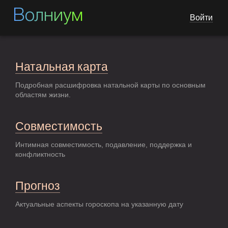
Волниум
Войти
Натальная карта
Подробная расшифровка натальной карты по основным
областям жизни.
Совместимость
Интимная совместимость, подавление, поддержка и
конфликтность
Прогноз
Актуальные аспекты гороскопа на указанную дату