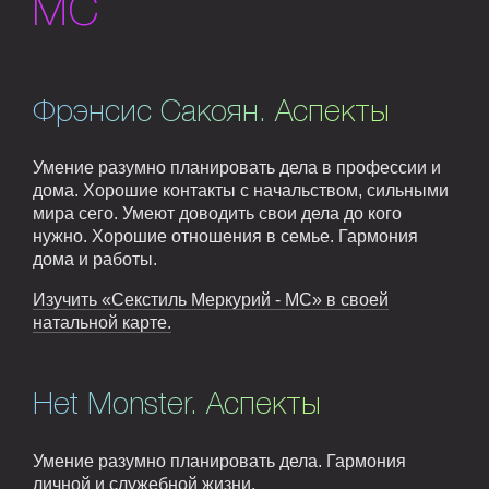
MC
Фрэнсис Сакоян. Аспекты
Умение разумно планировать дела в профессии и
дома. Хорошие контакты с начальством, сильными
мира сего. Умеют доводить свои дела до кого
нужно. Хорошие отношения в семье. Гармония
дома и работы.
Изучить «Секстиль Меркурий - MC» в своей
натальной карте.
Het Monster. Аспекты
Умение разумно планировать дела. Гармония
личной и служебной жизни.