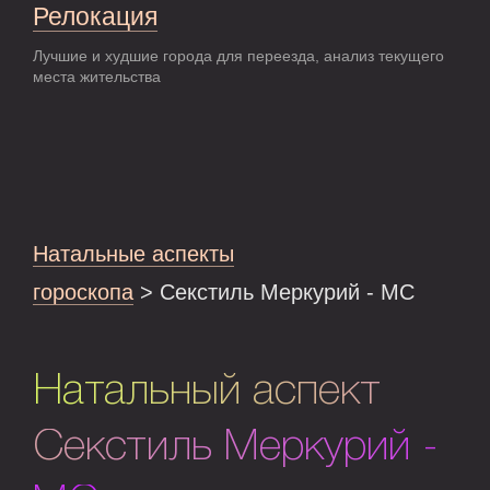
Релокация
Лучшие и худшие города для переезда, анализ текущего
места жительства
Натальные аспекты
гороскопа
> Секстиль Меркурий - MC
Натальный аспект
Секстиль Меркурий -