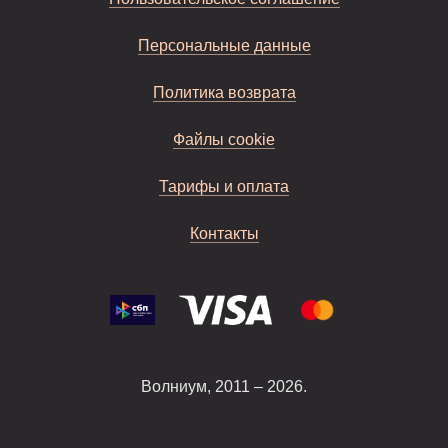
Персональные данные
Политика возврата
Файлы cookie
Тарифы и оплата
Контакты
Волниум, 2011 – 2026.