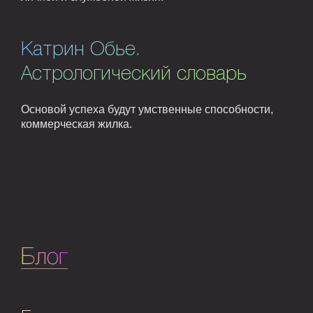
Катрин Обье.
Астрологический словарь
Основой успеха будут умственные способности,
коммерческая жилка.
Блог