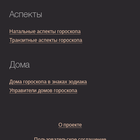
Аспекты
Натальные аспекты гороскопа
Транзитные аспекты гороскопа
Дома
Дома гороскопа в знаках зодиака
Управители домов гороскопа
О проекте
Пользовательское соглашение