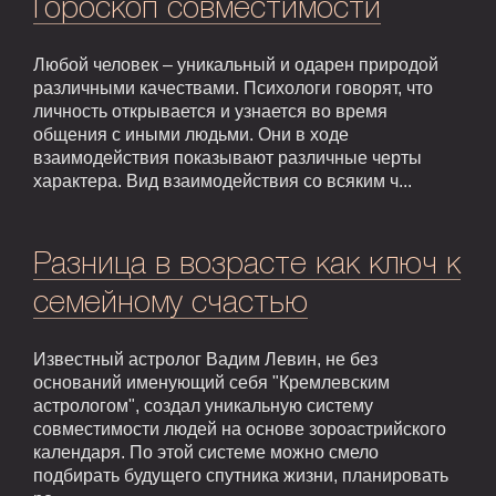
Гороскоп совместимости
Любой человек – уникальный и одарен природой
различными качествами. Психологи говорят, что
личность открывается и узнается во время
общения с иными людьми. Они в ходе
взаимодействия показывают различные черты
характера. Вид взаимодействия со всяким ч...
Разница в возрасте как ключ к
семейному счастью
Известный астролог Вадим Левин, не без
оснований именующий себя "Кремлевским
астрологом", создал уникальную систему
совместимости людей на основе зороастрийского
календаря. По этой системе можно смело
подбирать будущего спутника жизни, планировать