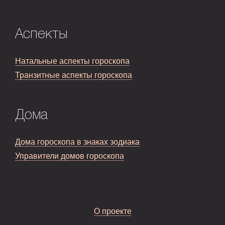
Аспекты
Натальные аспекты гороскопа
Транзитные аспекты гороскопа
Дома
Дома гороскопа в знаках зодиака
Управители домов гороскопа
О проекте