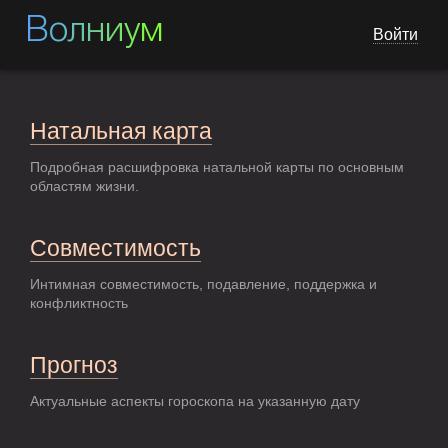
Волниум
Войти
Натальная карта
Подробная расшифровка натальной карты по основным
областям жизни.
Совместимость
Интимная совместимость, подавление, поддержка и
конфликтность
Прогноз
Актуальные аспекты гороскопа на указанную дату