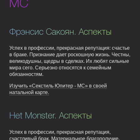
MC
Фрэнсис Сакоян. Аспекты
Успех в профессии, прекрасная репутация: счастье
в браке. Признание дает роскошную жизнь. Честны,
великодушны, щедры в сделках. Их любят сильные
мира сего. Серьезно относятся к семейным
обязанностям.
Изучить «Секстиль Юпитер - MC» в своей
натальной карте.
Het Monster. Аспекты
Успех в профессии, прекрасная репутация,
счастливый брак. Материальное благополучие.