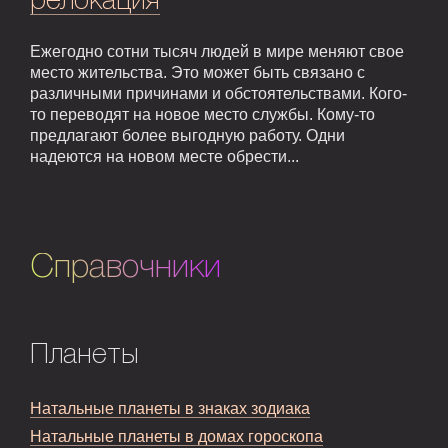
релокация
Ежегодно сотни тысяч людей в мире меняют свое
место жительства. Это может быть связано с
различными причинами и обстоятельствами. Кого-
то переводят на новое место службы. Кому-то
предлагают более выгодную работу. Одни
надеются на новом месте обрести...
Справочники
Планеты
Натальные планеты в знаках зодиака
Натальные планеты в домах гороскопа