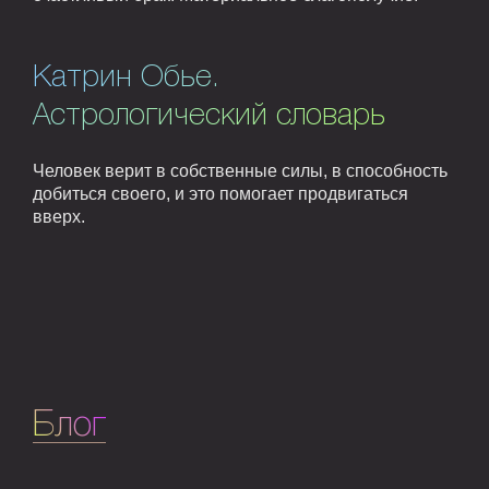
Катрин Обье.
Астрологический словарь
Человек верит в собственные силы, в способность
добиться своего, и это помогает продвигаться
вверх.
Блог