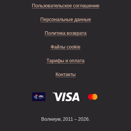
Пользовательское соглашение
Персональные данные
Политика возврата
Файлы cookie
Тарифы и оплата
Контакты
Волниум, 2011 – 2026.