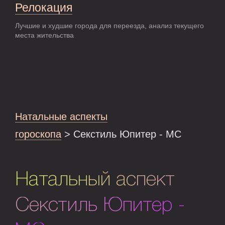
Релокация
Лучшие и худшие города для переезда, анализ текущего
места жительства
Натальные аспекты
гороскопа
> Секстиль Юпитер - MC
Натальный аспект
Секстиль Юпитер -