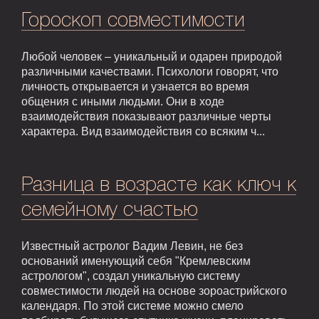
Гороскоп совместимости
Любой человек – уникальный и одарен природой
различными качествами. Психологи говорят, что
личность открывается и узнается во время
общения с иными людьми. Они в ходе
взаимодействия показывают различные черты
характера. Вид взаимодействия со всяким ч...
Разница в возрасте как ключ к
семейному счастью
Известный астролог Вадим Левин, не без
оснований именующий себя "Кремлевским
астрологом", создал уникальную систему
совместимости людей на основе зороастрийского
календаря. По этой системе можно смело