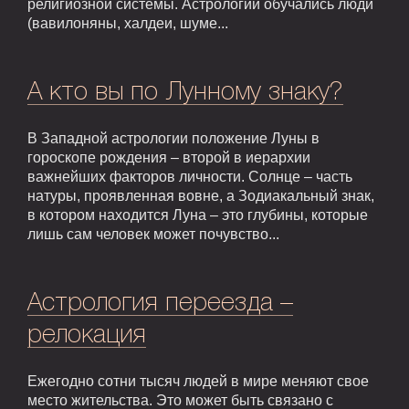
религиозной системы. Астрологии обучались люди
(вавилоняны, халдеи, шуме...
А кто вы по Лунному знаку?
В Западной астрологии положение Луны в
гороскопе рождения – второй в иерархии
важнейших факторов личности. Солнце – часть
натуры, проявленная вовне, а Зодиакальный знак,
в котором находится Луна – это глубины, которые
лишь сам человек может почувство...
Астрология переезда –
релокация
Ежегодно сотни тысяч людей в мире меняют свое
место жительства. Это может быть связано с