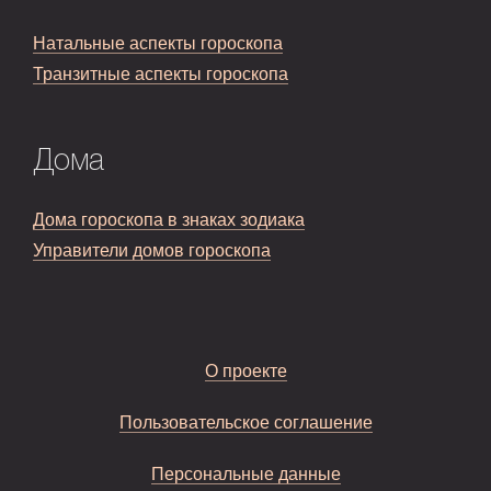
Натальные аспекты гороскопа
Транзитные аспекты гороскопа
Дома
Дома гороскопа в знаках зодиака
Управители домов гороскопа
О проекте
Пользовательское соглашение
Персональные данные