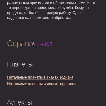
различными причинами и обстоятельствами. Кого-
то переводят на новое место службы. Кому-то
предлагают более выгодную работу. Одни
надеются на новом месте обрести...
Справочники
Планеты
Натальные планеты в знаках зодиака
Натальные планеты в домах гороскопа
Аспекты