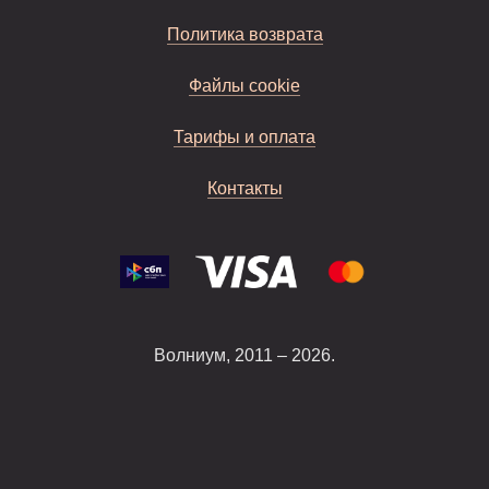
Политика возврата
Файлы cookie
Тарифы и оплата
Контакты
Волниум, 2011 – 2026.