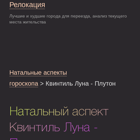
Релокация
Лучшие и худшие города для переезда, анализ текущего
места жительства
Натальные аспекты
гороскопа
> Квинтиль Луна - Плутон
Натальный аспект
Квинтиль Луна -