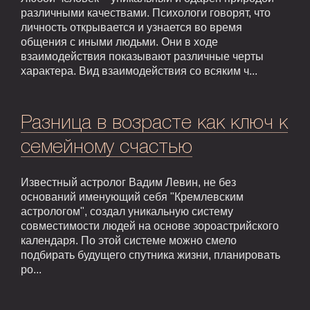
различными качествами. Психологи говорят, что
личность открывается и узнается во время
общения с иными людьми. Они в ходе
взаимодействия показывают различные черты
характера. Вид взаимодействия со всяким ч...
Разница в возрасте как ключ к
семейному счастью
Известный астролог Вадим Левин, не без
оснований именующий себя "Кремлевским
астрологом", создал уникальную систему
совместимости людей на основе зороастрийского
календаря. По этой системе можно смело
подбирать будущего спутника жизни, планировать
ро...