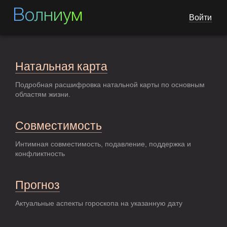
Волниум
Войти
Натальная карта
Подробная расшифровка натальной карты по основным
областям жизни.
Совместимость
Интимная совместимость, подавление, поддержка и
конфликтность
Прогноз
Актуальные аспекты гороскопа на указанную дату