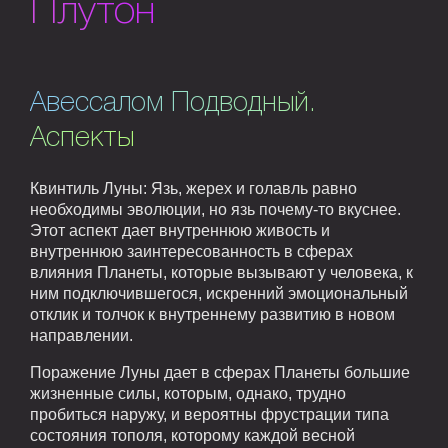
Плутон
Авессалом Подводный.
Аспекты
Квинтиль Луны: Язь, жерех и голавль равно
необходимы эволюции, но язь почему-то вкуснее.
Этот аспект дает внутреннюю живость и
внутреннюю заинтересованность в сферах
влияния Планеты, которые вызывают у человека, к
ним подключившегося, искренний эмоциональный
отклик и толчок к внутреннему развитию в новом
направлении.
Поражение Луны дает в сферах Планеты большие
жизненные силы, которым, однако, трудно
пробиться наружу, и вероятны фрустрации типа
состояния тополя, которому каждой весной