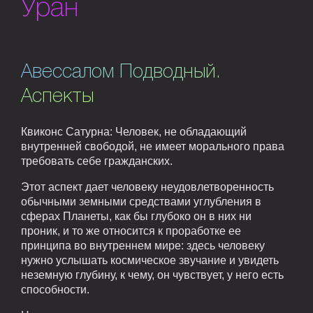
Уран
Авессалом Подводный.
Аспекты
Квиконс Сатурна: Человек, не обладающий
внутренней свободой, не имеет морального права
требовать себе гражданских.
Этот аспект дает человеку неудовлетворенность
обычными земными средствами углубления в
сферах Планеты, как бы глубоко он в них ни
проник, и то же относится к проработке ее
принципа во внутреннем мире: здесь человеку
нужно услышать космическое звучание и увидеть
неземную глубину, к чему, он чувствует, у него есть
способности.