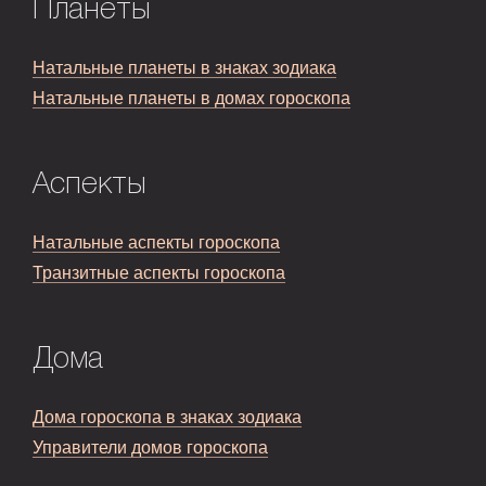
Планеты
Натальные планеты в знаках зодиака
Натальные планеты в домах гороскопа
Аспекты
Натальные аспекты гороскопа
Транзитные аспекты гороскопа
Дома
Дома гороскопа в знаках зодиака
Управители домов гороскопа