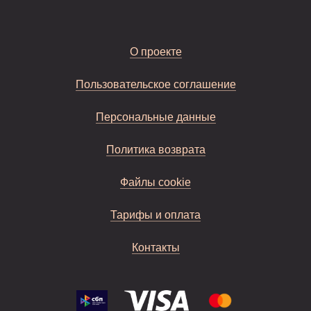
О проекте
Пользовательское соглашение
Персональные данные
Политика возврата
Файлы cookie
Тарифы и оплата
Контакты