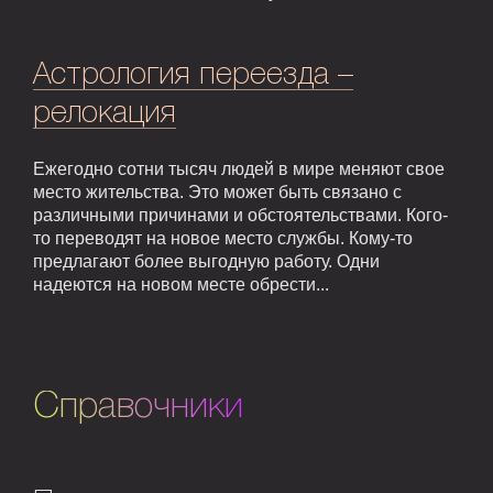
Астрология переезда –
релокация
Ежегодно сотни тысяч людей в мире меняют свое
место жительства. Это может быть связано с
различными причинами и обстоятельствами. Кого-
то переводят на новое место службы. Кому-то
предлагают более выгодную работу. Одни
надеются на новом месте обрести...
Справочники