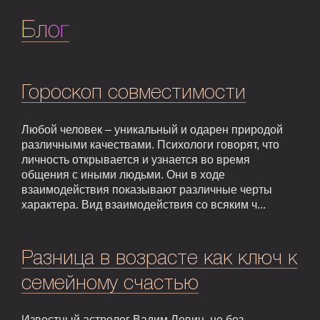
Блог
Гороскоп совместимости
Любой человек – уникальный и одарен природой
различными качествами. Психологи говорят, что
личность открывается и узнается во время
общения с иными людьми. Они в ходе
взаимодействия показывают различные черты
характера. Вид взаимодействия со всяким ч...
Разница в возрасте как ключ к
семейному счастью
Известный астролог Вадим Левин, не без