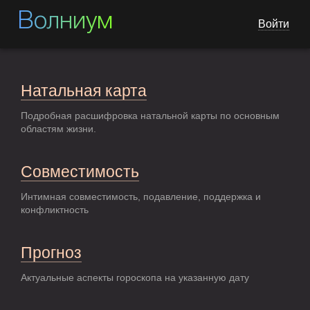
Волниум
Войти
Натальная карта
Подробная расшифровка натальной карты по основным
областям жизни.
Совместимость
Интимная совместимость, подавление, поддержка и
конфликтность
Прогноз
Актуальные аспекты гороскопа на указанную дату