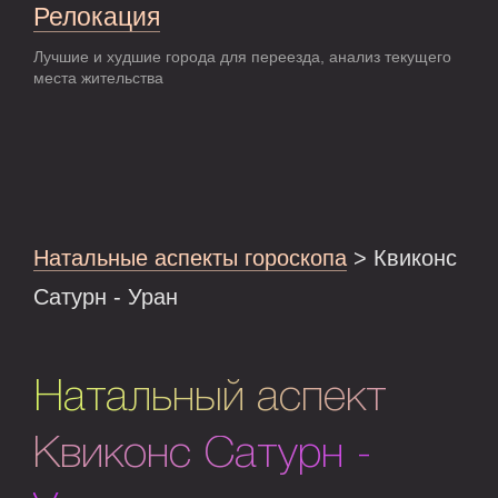
Релокация
Лучшие и худшие города для переезда, анализ текущего
места жительства
Натальные аспекты гороскопа
> Квиконс
Сатурн - Уран
Натальный аспект
Квиконс Сатурн -