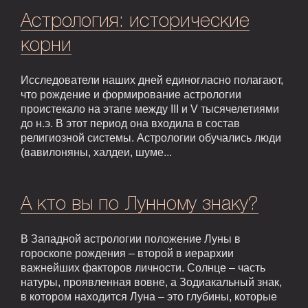
Астрология: исторические
корни
Исследователи наших дней единогласно полагают,
что рождение и формирование астрологии
проистекало на этапе между III и V тысячелетиями
до н.э. В этот период она входила в состав
религиозной системы. Астрологии обучались люди
(вавилоняны, халдеи, шуме...
А кто вы по Лунному знаку?
В Западной астрологии положение Луны в
гороскопе рождения – второй в иерархии
важнейших факторов личности. Солнце – часть
натуры, проявленная вовне, а Зодиакальный знак,
в котором находится Луна – это глубины, которые