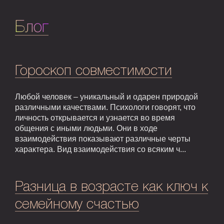
Блог
Гороскоп совместимости
Любой человек – уникальный и одарен природой
различными качествами. Психологи говорят, что
личность открывается и узнается во время
общения с иными людьми. Они в ходе
взаимодействия показывают различные черты
характера. Вид взаимодействия со всяким ч...
Разница в возрасте как ключ к
семейному счастью