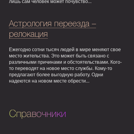
лишь сам человек может почувство...
Астрология переезда –
релокация
Ежегодно сотни тысяч людей в мире меняют свое
место жительства. Это может быть связано с
различными причинами и обстоятельствами. Кого-
то переводят на новое место службы. Кому-то
предлагают более выгодную работу. Одни
надеются на новом месте обрести...
Справочники