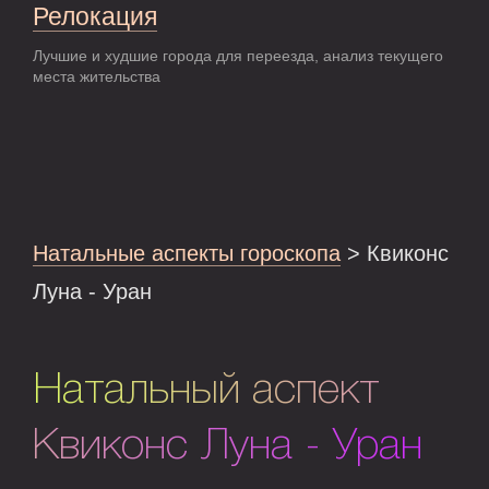
Релокация
Лучшие и худшие города для переезда, анализ текущего
места жительства
Натальные аспекты гороскопа
> Квиконс
Луна - Уран
Натальный аспект
Квиконс Луна - Уран