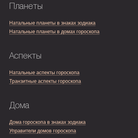
Планеты
Натальные планеты в знаках зодиака
Натальные планеты в домах гороскопа
Аспекты
Натальные аспекты гороскопа
Транзитные аспекты гороскопа
Дома
Дома гороскопа в знаках зодиака
Управители домов гороскопа