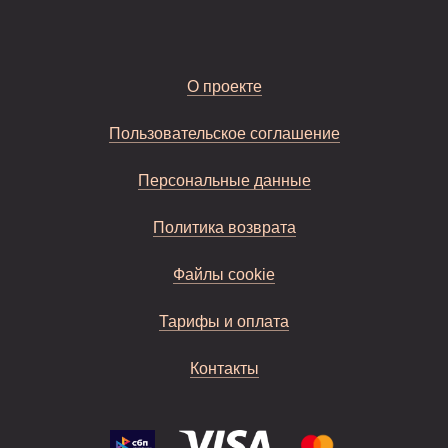
О проекте
Пользовательское соглашение
Персональные данные
Политика возврата
Файлы cookie
Тарифы и оплата
Контакты