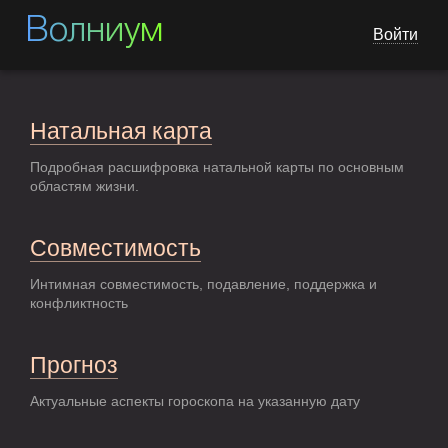
Волниум
Войти
Натальная карта
Подробная расшифровка натальной карты по основным
областям жизни.
Совместимость
Интимная совместимость, подавление, поддержка и
конфликтность
Прогноз
Актуальные аспекты гороскопа на указанную дату