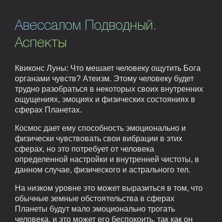
Авессалом Подводный.
Аспекты
Квиконс Луны: Что мешает человеку ощутить Бога
органами чувств? Атеизм. Этому человеку будет
трудно разобраться в некоторых своих внутренних
ощущениях, эмоциях и физических состояниях в
сферах Планетах.
Космос дает ему способность эмоционально и
физически чувствовать свои вибрации в этих
сферах, но это потребует от человека
определенной настройки и внутренней чистоты, в
данном случае, физического и астрального тел.
На низком уровне это может выразиться в том, что
обычные земные обстоятельства в сферах
Планеты будут мало эмоционально трогать
человека, и это может его беспокоить, так как он