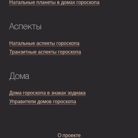
Натальные планеты в домах гороскопа
Аспекты
Натальные аспекты гороскопа
Транзитные аспекты гороскопа
Дома
Дома гороскопа в знаках зодиака
Управители домов гороскопа
О проекте