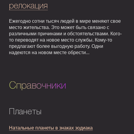
релокация
Ежегодно сотни тысяч людей в мире меняют свое
место жительства. Это может быть связано с
различными причинами и обстоятельствами. Кого-
то переводят на новое место службы. Кому-то
предлагают более выгодную работу. Одни
надеются на новом месте обрести...
Справочники
Планеты
Натальные планеты в знаках зодиака