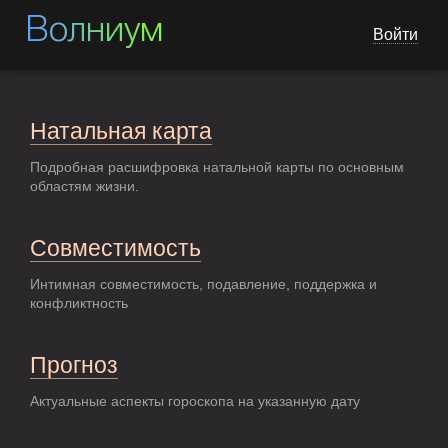
Волниум
Войти
Натальная карта
Подробная расшифровка натальной карты по основным
областям жизни.
Совместимость
Интимная совместимость, подавление, поддержка и
конфликтность
Прогноз
Актуальные аспекты гороскопа на указанную дату