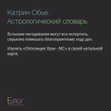
Катрин Обье.
Астрологический словарь
Вспышки негодования могут все испортить,
серьезно помешать благоприятному ходу дел.
Изучить «Оппозиция Уран - MC» в своей натальной
карте.
Блог