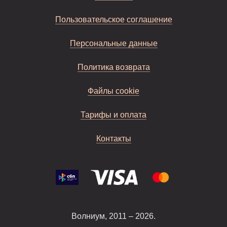
Пользовательское соглашение
Персональные данные
Политика возврата
Файлы cookie
Тарифы и оплата
Контакты
Волниум, 2011 – 2026.