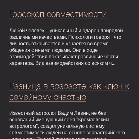
Гороскоп совместимости
Любой человек – уникальный и одарен природой
различными качествами. Психологи говорят, что
личность открывается и узнается во время
общения с иными людьми. Они в ходе
взаимодействия показывают различные черты
характера. Вид взаимодействия со всяким ч...
Разница в возрасте как ключ к
семейному счастью
Известный астролог Вадим Левин, не без
оснований именующий себя "Кремлевским
астрологом", создал уникальную систему
совместимости людей на основе зороастрийского