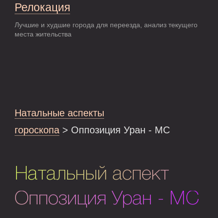
Релокация
Лучшие и худшие города для переезда, анализ текущего
места жительства
Натальные аспекты
гороскопа
> Оппозиция Уран - MC
Натальный аспект
Оппозиция Уран - MC