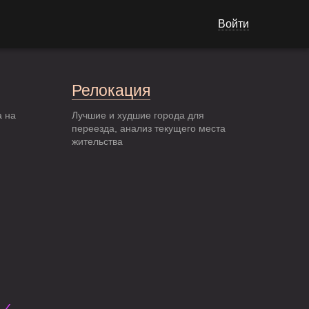
Войти
Релокация
а на
Лучшие и худшие города для
переезда, анализ текущего места
жительства