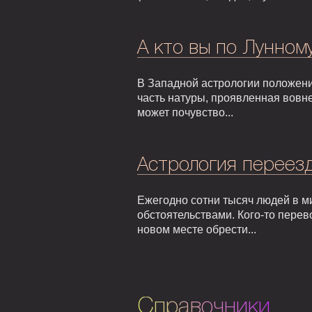
А кто вы по Лунном
В Западной астрологии положени
часть натуры, проявленная вовне
может почувство...
Астрология переезд
Ежегодно сотни тысяч людей в м
обстоятельствами. Кого-то перев
новом месте обрести...
Справочники