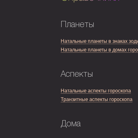
Планеты
Натальные планеты в знаках зод
Натальные планеты в домах гор
Аспекты
Натальные аспекты гороскопа
Транзитные аспекты гороскопа
Дома