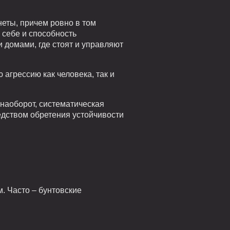
еты, причем ровно в том
 себе и способность
домами, где стоят и управляют
агрессию как человека, так и
 наоборот, систематическая
дством обретения устойчивости
. Часто – бунтовские