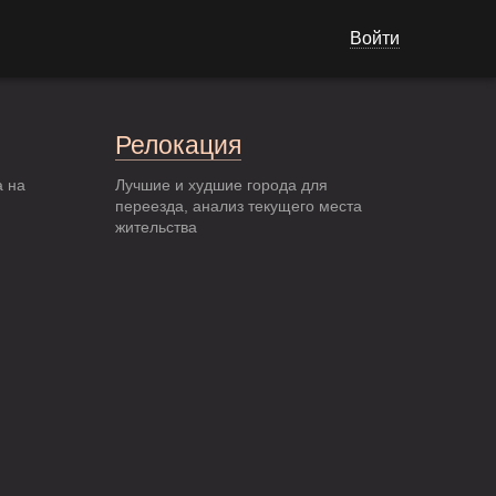
Войти
Релокация
а на
Лучшие и худшие города для
переезда, анализ текущего места
жительства