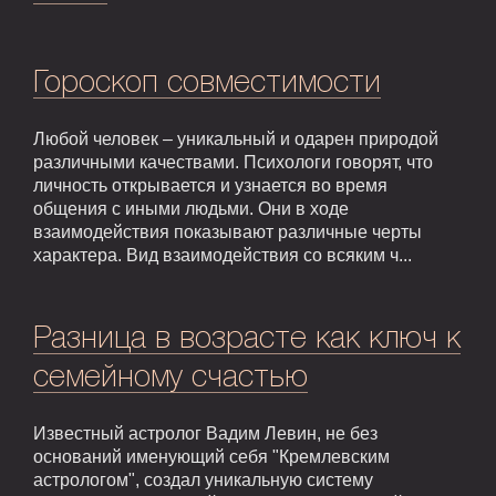
Гороскоп совместимости
Любой человек – уникальный и одарен природой
различными качествами. Психологи говорят, что
личность открывается и узнается во время
общения с иными людьми. Они в ходе
взаимодействия показывают различные черты
характера. Вид взаимодействия со всяким ч...
Разница в возрасте как ключ к
семейному счастью
Известный астролог Вадим Левин, не без
оснований именующий себя "Кремлевским
астрологом", создал уникальную систему