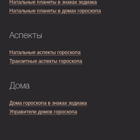
Натальные планеты в знаках зодиака
Натальные планеты в домах гороскопа
Аспекты
Натальные аспекты гороскопа
Транзитные аспекты гороскопа
Дома
Дома гороскопа в знаках зодиака
Управители домов гороскопа