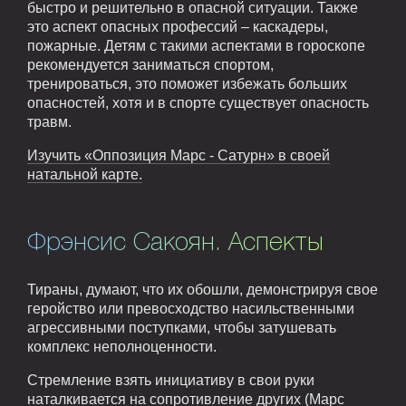
быстро и решительно в опасной ситуации. Также
это аспект опасных профессий – каскадеры,
пожарные. Детям с такими аспектами в гороскопе
рекомендуется заниматься спортом,
тренироваться, это поможет избежать больших
опасностей, хотя и в спорте существует опасность
травм.
Изучить «Оппозиция Марс - Сатурн» в своей
натальной карте.
Фрэнсис Сакоян. Аспекты
Тираны, думают, что их обошли, демонстрируя свое
геройство или превосходство насильственными
агрессивными поступками, чтобы затушевать
комплекс неполноценности.
Стремление взять инициативу в свои руки
наталкивается на сопротивление других (Марс