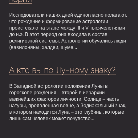
Исследователи наших дней единогласно полагают,
что рождение и формирование астрологии
проистекало на этапе между III и V тысячелетиями
до н.э. В этот период она входила в состав
религиозной системы. Астрологии обучались люди
(вавилоняны, халдеи, шуме...
А кто вы по Лунному знаку?
В Западной астрологии положение Луны в
гороскопе рождения – второй в иерархии
важнейших факторов личности. Солнце – часть
натуры, проявленная вовне, а Зодиакальный знак,
в котором находится Луна – это глубины, которые
лишь сам человек может почувство...