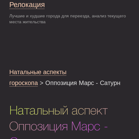
Релокация
Лучшие и худшие города для переезда, анализ текущего
места жительства
Натальные аспекты
гороскопа
> Оппозиция Марс - Сатурн
Натальный аспект
Оппозиция Марс -