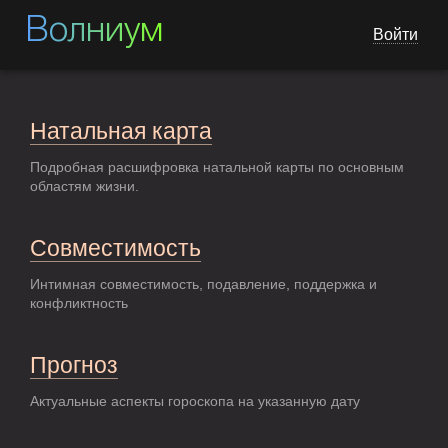
Волниум
Войти
Натальная карта
Подробная расшифровка натальной карты по основным
областям жизни.
Совместимость
Интимная совместимость, подавление, поддержка и
конфликтность
Прогноз
Актуальные аспекты гороскопа на указанную дату