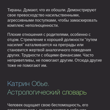
Тираны. Думают, что их обошли. Демонстрируют
свое превосходство насильственными,
агрессивными поступками, чтобы замаскировать
комплекс неполноценности.
Плохие отношения с родителями, особенно с
отцом. Стремление к хорошей должности "путем
насилия" наталкивается на преграды или
становится жертвой аналогичного поведения
других. Трудности с общими финансами. Часто
неприветливы, не помогают другим. Отсюда другие
тоже не помогают им.
Катрин Обье.
Астрологический словарь
Человек ощущает свою беспомощность, его