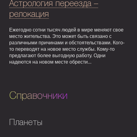
Астрология переезда –
релокация
Ежегодно сотни тысяч людей в мире меняют свое
место жительства. Это может быть связано с
различными причинами и обстоятельствами. Кого-
то переводят на новое место службы. Кому-то
предлагают более выгодную работу. Одни
надеются на новом месте обрести...
Справочники
Планеты