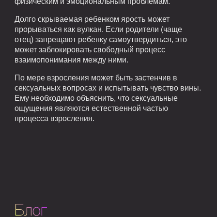
физическим и эмоциональным проблемам.
Долго скрываемая ребенком ярость может
прорываться как вулкан. Если родители (чаще
отец) запрещают ребенку самоутвердиться, это
может заблокировать свободный процесс
взаимопонимания между ними.
По мере взросления может быть застенчив в
сексуальных вопросах и испытывать чувство вины.
Ему необходимо объяснить, что сексуальные
ощущения являются естественной частью
процесса взросления.
Блог