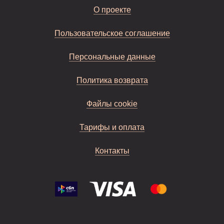
О проекте
Пользовательское соглашение
Персональные данные
Политика возврата
Файлы cookie
Тарифы и оплата
Контакты