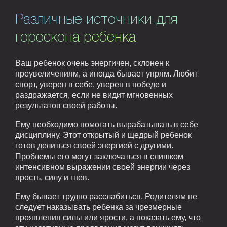
Различные источники для
гороскопа ребенка
Ваш ребенок очень энергичен, склонен к
преувеличениям, а иногда бывает упрям. Любит
спорт, уверен в себе, уверен в победе и
раздражается, если не видит мгновенных
результатов своей работы.
Ему необходимо помогать вырабатывать в себе
дисциплину. Этот открытый и щедрый ребенок
готов делиться своей энергией с другими.
Проблемы его могут заключаться в слишком
интенсивном выражении своей энергии через
ярость, силу и гнев.
Ему бывает трудно расслабиться. Родителям не
следует наказывать ребенка за чрезмерные
проявления силы или ярости, а показать ему, что