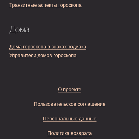
Транзитные аспекты гороскопа
Дома
Дома гороскопа в знаках зодиака
Управители домов гороскопа
О проекте
Пользовательское соглашение
Персональные данные
Политика возврата