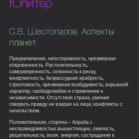
Юпитер
С.В. Шестопалов. Аспекты
планет
Преувеличение, неосторожность, чрезмерная
откровенность. Расточительность,
самоуверенность, склонность к риску,
конфликтность, безрассудная храбрость,
строптивость, чрезмерная возбудимость, взрывной
характер, свободолюбие и стремление к
независимости. Отсутствие страха, умение
говорить правду не взирая на лица; конфликты с
начальством.
Положительная, сторона – борьба с
несправедливостью вышестоящих, смелость,
решительность, воля, энергия, сострадание к