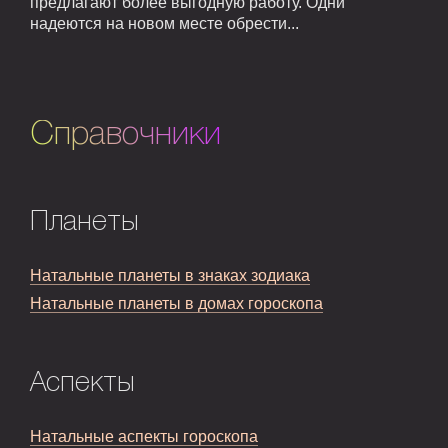
предлагают более выгодную работу. Одни
надеются на новом месте обрести...
Справочники
Планеты
Натальные планеты в знаках зодиака
Натальные планеты в домах гороскопа
Аспекты
Натальные аспекты гороскопа