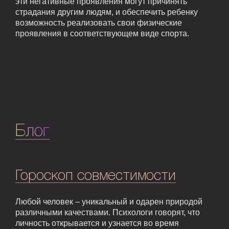
эти негативные проявления могут причинять
страдания другим людям, и обеспечить ребенку
возможность реализовать свои физические
проявления в соответствующем виде спорта.
Блог
Гороскоп совместимости
Любой человек – уникальный и одарен природой
различными качествами. Психологи говорят, что
личность открывается и узнается во время