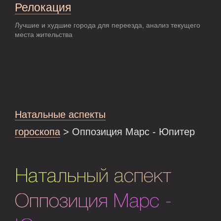
Релокация
Лучшие и худшие города для переезда, анализ текущего
места жительства
Натальные аспекты
гороскопа
> Оппозиция Марс - Юпитер
Натальный аспект
Оппозиция Марс -