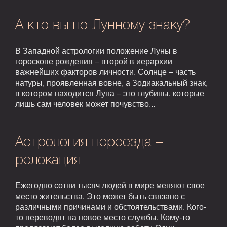
А кто вы по Лунному знаку?
В Западной астрологии положение Луны в
гороскопе рождения – второй в иерархии
важнейших факторов личности. Солнце – часть
натуры, проявленная вовне, а Зодиакальный знак,
в котором находится Луна – это глубины, которые
лишь сам человек может почувство...
Астрология переезда –
релокация
Ежегодно сотни тысяч людей в мире меняют свое
место жительства. Это может быть связано с
различными причинами и обстоятельствами. Кого-
то переводят на новое место службы. Кому-то