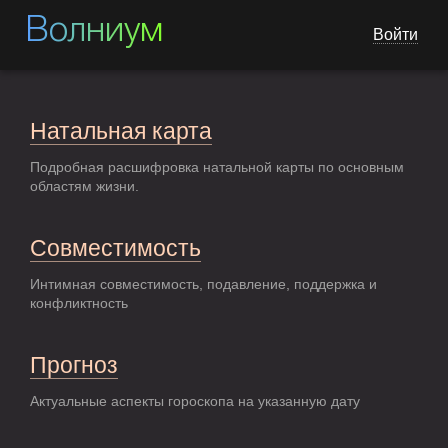
Волниум
Войти
Натальная карта
Подробная расшифровка натальной карты по основным
областям жизни.
Совместимость
Интимная совместимость, подавление, поддержка и
конфликтность
Прогноз
Актуальные аспекты гороскопа на указанную дату