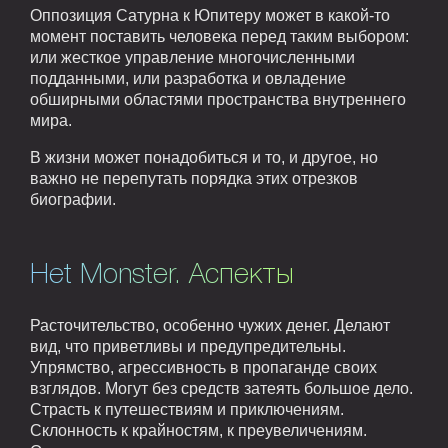
Оппозиция Сатурна к Юпитеру может в какой-то
момент поставить человека перед таким выбором:
или жесткое управление многочисленными
подданными, или разработка и овладение
обширными областями пространства внутреннего
мира.
В жизни может понадобиться и то, и другое, но
важно не перепутать порядка этих отрезков
биографии.
Het Monster. Аспекты
Расточительство, особенно чужих денег. Делают
вид, что приветливы и предупредительны.
Упрямство, агрессивность в пропаганде своих
взглядов. Могут без средств затеять большое дело.
Страсть к путешествиям и приключениям.
Склонность к крайностям, к преувеличениям.