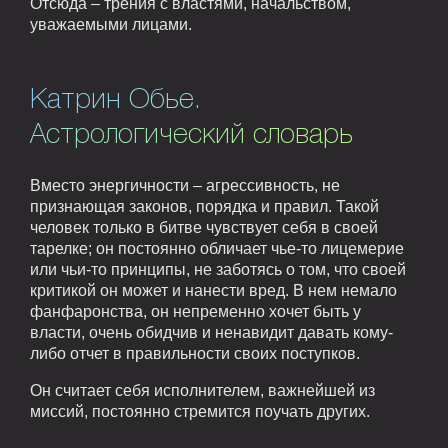
Отсюда – трения с властями, начальством,
уважаемыми лицами.
Катрин Обье.
Астрологический словарь
Вместо энергичности – агрессивность, не
признающая законов, порядка и правил. Такой
человек только в битве чувствует себя в своей
тарелке; он постоянно обличает чье-то лицемерие
или чьи-то принципы, не заботясь о том, что своей
критикой он может и нанести вред. В нем немало
фанфаронства, он непременно хочет быть у
власти, очень обидчив и ненавидит давать кому-
либо отчет в правильности своих поступков.
Он считает себя исполнителем, важнейшей из
миссий, постоянно стремится поучать других.