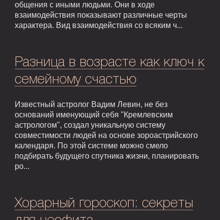
общения с иными людьми. Они в ходе
взаимодействия показывают различные черты
характера. Вид взаимодействия со всяким ч...
Разница в возрасте как ключ к
семейному счастью
Известный астролог Вадим Левин, не без
оснований именующий себя "Кремлевским
астрологом", создал уникальную систему
совместимости людей на основе зороастрийского
календаря. По этой системе можно смело
подбирать будущего спутника жизни, планировать
ро...
Хорарный гороскоп: секреты