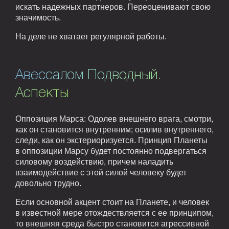
искать надежных партнеров. Переоценивают свою
значимость.
На деле не хватает регулярной работы.
Авессалом Подводный.
Аспекты
Оппозиция Марса: Одолев внешнего врага, смотри,
как он становится внутренним; осилив внутреннего,
следи, как он экстериоризуется. Принцип Планеты
в оппозиции Марсу будет постоянно подвергаться
силовому воздействию, причем наладить
взаимодействие с этой силой человеку будет
довольно трудно.
Если основной акцент стоит на Планете, и человек
в известной мере отождествляется с ее принципом,
то внешняя среда быстро становится агрессивной