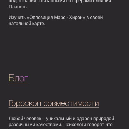
подсознания, связанными со сферами влияния
Планеты.
Изучить «Оппозиция Марс - Хирон» в своей
натальной карте.
Блог
Гороскоп совместимости
Любой человек – уникальный и одарен природой
различными качествами. Психологи говорят, что