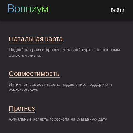
Волниум
Войти
Натальная карта
Подробная расшифровка натальной карты по основным
областям жизни.
Совместимость
Интимная совместимость, подавление, поддержка и
конфликтность
Прогноз
Актуальные аспекты гороскопа на указанную дату