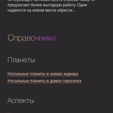
предлагают более выгодную работу. Одни
надеются на новом месте обрести...
Справочники
Планеты
Натальные планеты в знаках зодиака
Натальные планеты в домах гороскопа
Аспекты