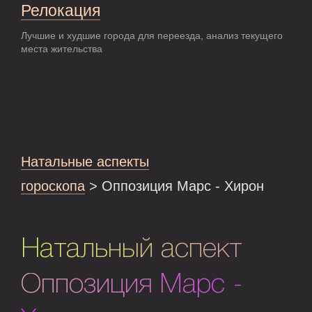
Релокация
Лучшие и худшие города для переезда, анализ текущего
места жительства
Натальные аспекты
гороскопа
> Оппозиция Марс - Хирон
Натальный аспект
Оппозиция Марс -