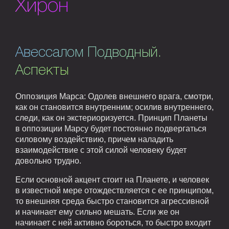
Хирон
Авессалом Подводный.
Аспекты
Оппозиция Марса: Одолев внешнего врага, смотри,
как он становится внутренним; осилив внутреннего,
следи, как он экстериоризуется. Принцип Планеты
в оппозиции Марсу будет постоянно подвергаться
силовому воздействию, причем наладить
взаимодействие с этой силой человеку будет
довольно трудно.
Если основной акцент стоит на Планете, и человек
в известной мере отождествляется с ее принципом,
то внешняя среда быстро становится агрессивной
и начинает ему сильно мешать. Если же он
начинает с ней активно бороться, то быстро входит