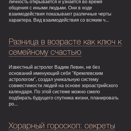
личность открывается и узнается во время
общения с иными людьми. Они в ходе
взаимодействия показывают различные черты
характера. Вид взаимодействия со всяким ч...
Разница в возрасте как ключ к
семейному счастью
Известный астролог Вадим Левин, не без
оснований именующий себя "Кремлевским
астрологом", создал уникальную систему
совместимости людей на основе зороастрийского
календаря. По этой системе можно смело
подбирать будущего спутника жизни, планировать
ро...
Хорарный гороскоп: секреты