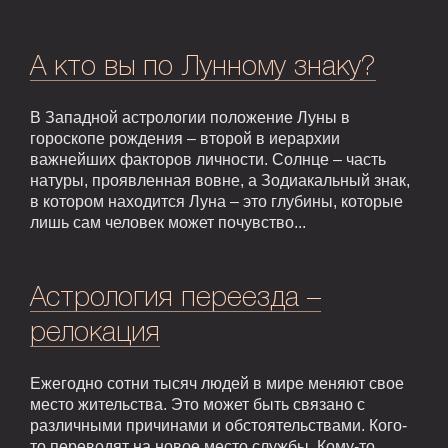
А кто вы по Лунному знаку?
В Западной астрологии положение Луны в
гороскопе рождения – второй в иерархии
важнейших факторов личности. Солнце – часть
натуры, проявленная вовне, а Зодиакальный знак,
в котором находится Луна – это глубины, которые
лишь сам человек может почувство...
Астрология переезда –
релокация
Ежегодно сотни тысяч людей в мире меняют свое
место жительства. Это может быть связано с
различными причинами и обстоятельствами. Кого-
то переводят на новое место службы. Кому-то