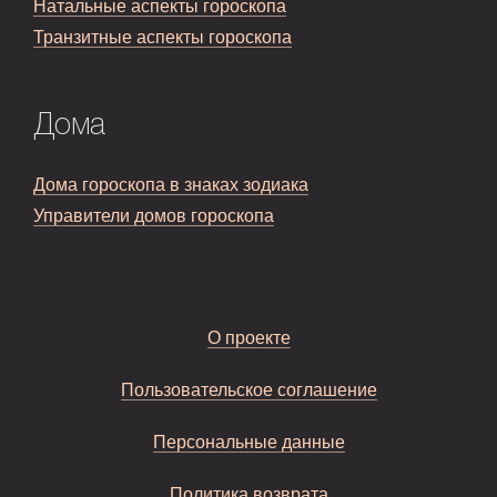
Натальные аспекты гороскопа
Транзитные аспекты гороскопа
Дома
Дома гороскопа в знаках зодиака
Управители домов гороскопа
О проекте
Пользовательское соглашение
Персональные данные
Политика возврата