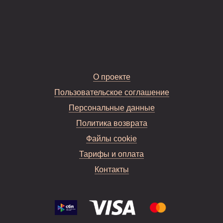
О проекте
Пользовательское соглашение
Персональные данные
Политика возврата
Файлы cookie
Тарифы и оплата
Контакты