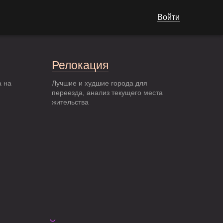
Войти
Релокация
а на
Лучшие и худшие города для
переезда, анализ текущего места
жительства