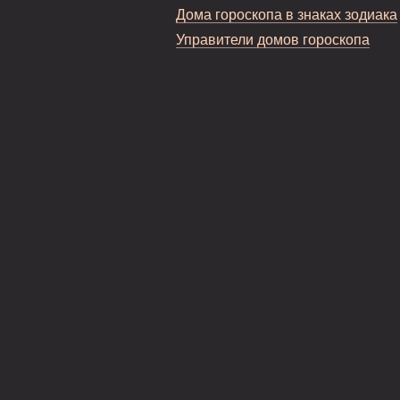
Дома гороскопа в знаках зодиака
Управители домов гороскопа