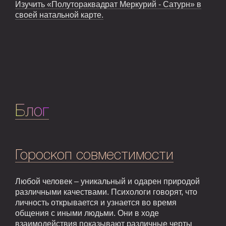
Изучить «Полутораквадрат Меркурий - Сатурн» в
своей натальной карте.
Блог
Гороскоп совместимости
Любой человек – уникальный и одарен природой
различными качествами. Психологи говорят, что
личность открывается и узнается во время
общения с иными людьми. Они в ходе
взаимодействия показывают различные черты