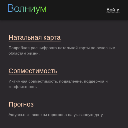
Волниум
Войти
Натальная карта
Подробная расшифровка натальной карты по основным
областям жизни.
Совместимость
Интимная совместимость, подавление, поддержка и
конфликтность
Прогноз
Актуальные аспекты гороскопа на указанную дату