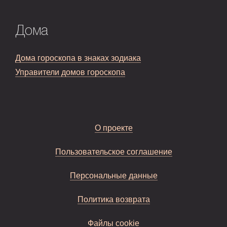
Дома
Дома гороскопа в знаках зодиака
Управители домов гороскопа
О проекте
Пользовательское соглашение
Персональные данные
Политика возврата
Файлы cookie