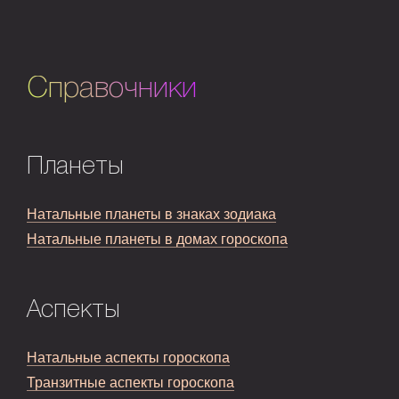
Справочники
Планеты
Натальные планеты в знаках зодиака
Натальные планеты в домах гороскопа
Аспекты
Натальные аспекты гороскопа
Транзитные аспекты гороскопа