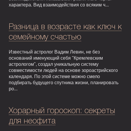
характера. Вид взаимодействия со всяким ч...
Разница в возрасте как ключ к
семейному счастью
Известный астролог Вадим Левин, не без
оснований именующий себя "Кремлевским
астрологом", создал уникальную систему
совместимости людей на основе зороастрийского
календаря. По этой системе можно смело
подбирать будущего спутника жизни, планировать
ро...
Хорарный гороскоп: секреты
для неофита