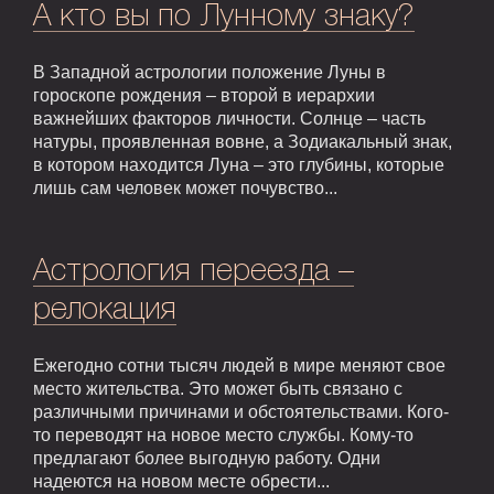
А кто вы по Лунному знаку?
В Западной астрологии положение Луны в
гороскопе рождения – второй в иерархии
важнейших факторов личности. Солнце – часть
натуры, проявленная вовне, а Зодиакальный знак,
в котором находится Луна – это глубины, которые
лишь сам человек может почувство...
Астрология переезда –
релокация
Ежегодно сотни тысяч людей в мире меняют свое
место жительства. Это может быть связано с
различными причинами и обстоятельствами. Кого-
то переводят на новое место службы. Кому-то
предлагают более выгодную работу. Одни
надеются на новом месте обрести...