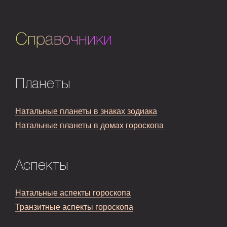
Справочники
Планеты
Натальные планеты в знаках зодиака
Натальные планеты в домах гороскопа
Аспекты
Натальные аспекты гороскопа
Транзитные аспекты гороскопа