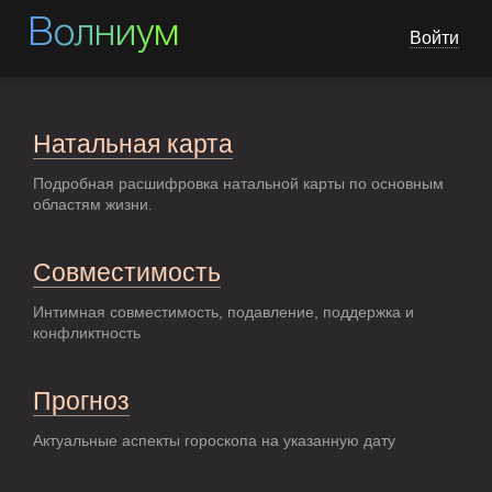
Волниум
Войти
Натальная карта
Подробная расшифровка натальной карты по основным
областям жизни.
Совместимость
Интимная совместимость, подавление, поддержка и
конфликтность
Прогноз
Актуальные аспекты гороскопа на указанную дату