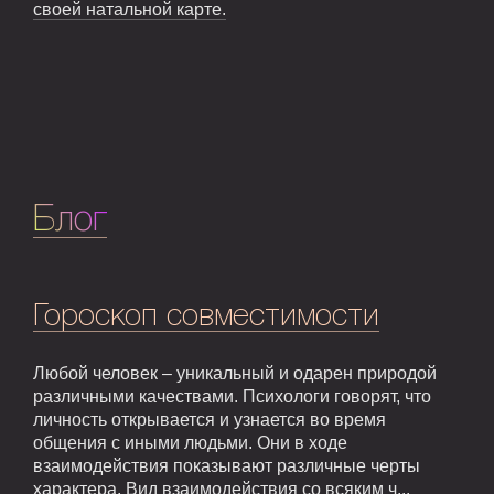
своей натальной карте.
Блог
Гороскоп совместимости
Любой человек – уникальный и одарен природой
различными качествами. Психологи говорят, что
личность открывается и узнается во время
общения с иными людьми. Они в ходе
взаимодействия показывают различные черты
характера. Вид взаимодействия со всяким ч...