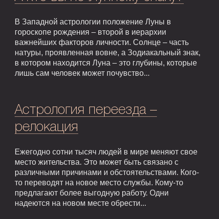
В Западной астрологии положение Луны в
гороскопе рождения – второй в иерархии
важнейших факторов личности. Солнце – часть
натуры, проявленная вовне, а Зодиакальный знак,
в котором находится Луна – это глубины, которые
лишь сам человек может почувство...
Астрология переезда –
релокация
Ежегодно сотни тысяч людей в мире меняют свое
место жительства. Это может быть связано с
различными причинами и обстоятельствами. Кого-
то переводят на новое место службы. Кому-то
предлагают более выгодную работу. Одни
надеются на новом месте обрести...