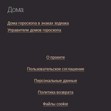
Дома
Дома гороскопа в знаках зодиака
Управители домов гороскопа
О проекте
Пользовательское соглашение
Персональные данные
Политика возврата
Файлы cookie