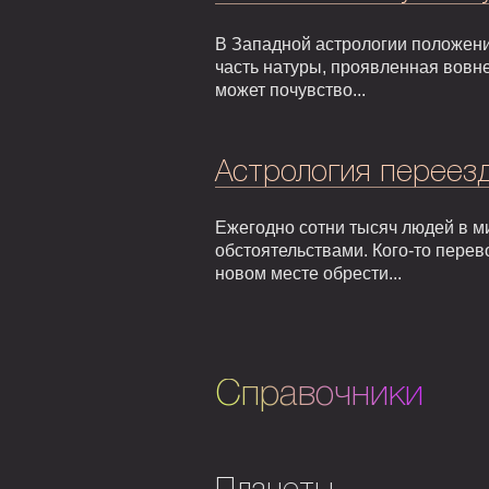
В Западной астрологии положени
часть натуры, проявленная вовне
может почувство...
Астрология переезд
Ежегодно сотни тысяч людей в м
обстоятельствами. Кого-то перев
новом месте обрести...
Справочники