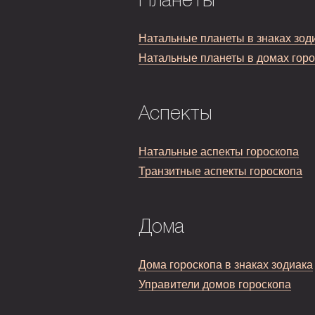
Планеты
Натальные планеты в знаках зод
Натальные планеты в домах гор
Аспекты
Натальные аспекты гороскопа
Транзитные аспекты гороскопа
Дома
Дома гороскопа в знаках зодиака
Управители домов гороскопа