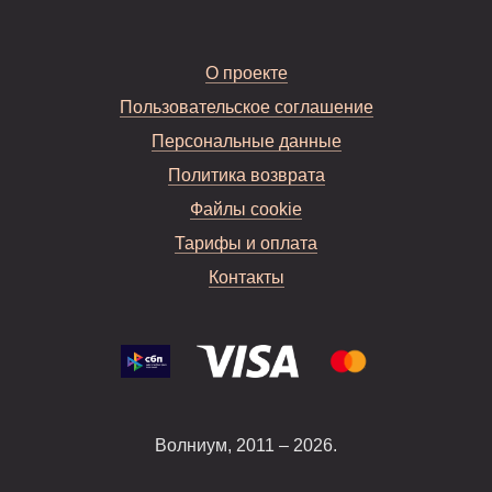
О проекте
Пользовательское соглашение
Персональные данные
Политика возврата
Файлы cookie
Тарифы и оплата
Контакты
Волниум, 2011 – 2026.