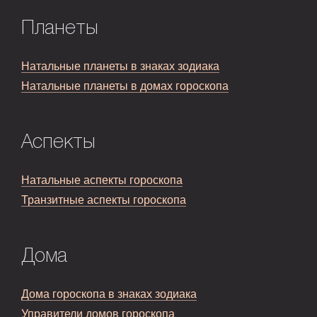
Планеты
Натальные планеты в знаках зодиака
Натальные планеты в домах гороскопа
Аспекты
Натальные аспекты гороскопа
Транзитные аспекты гороскопа
Дома
Дома гороскопа в знаках зодиака
Управители домов гороскопа