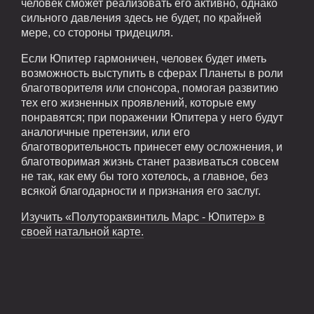
человек сможет реализовать его активно, однако
сильного давления здесь не будет, по крайней
мере, со стороны тридециля.
Если Юпитер гармоничен, человек будет иметь
возможность выступить в сферах Планеты в роли
благотворителя или спонсора, помогая развитию
тех его жизненных проявлений, которые ему
понравятся; при поражении Юпитера у него будут
аналогичные претензии, или его
благотворительность принесет ему осложнения, и
благотворимая жизнь станет развиваться совсем
не так, как ему бы того хотелось, а главное, без
всякой благодарности и признания его заслуг.
Изучить «Полутораквинтиль Марс - Юпитер» в
своей натальной карте.