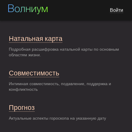
Волниум
Войти
Натальная карта
Подробная расшифровка натальной карты по основным
областям жизни.
Совместимость
Интимная совместимость, подавление, поддержка и
конфликтность
Прогноз
Актуальные аспекты гороскопа на указанную дату