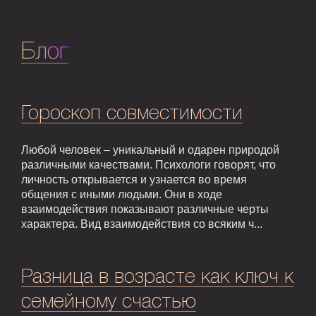
Блог
Гороскоп совместимости
Любой человек – уникальный и одарен природой
различными качествами. Психологи говорят, что
личность открывается и узнается во время
общения с иными людьми. Они в ходе
взаимодействия показывают различные черты
характера. Вид взаимодействия со всяким ч...
Разница в возрасте как ключ к
семейному счастью