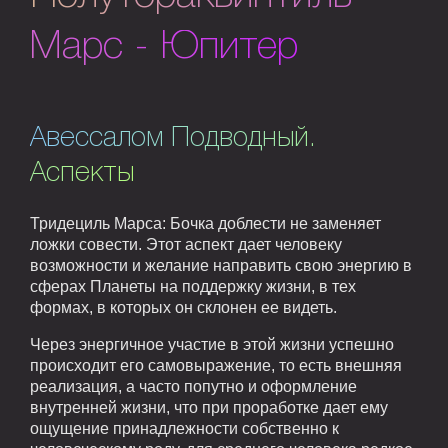
Марс - Юпитер
Авессалом Подводный.
Аспекты
Тридециль Марса: Бочка доблести не заменяет
ложки совести. Этот аспект дает человеку
возможности и желание направить свою энергию в
сферах Планеты на поддержку жизни, в тех
формах, в которых он склонен ее видеть.
Через энергичное участие в этой жизни успешно
происходит его самовыражение, то есть внешняя
реализация, а часто попутно и оформление
внутренней жизни, что при проработке дает ему
ощущение принадлежности собственно к