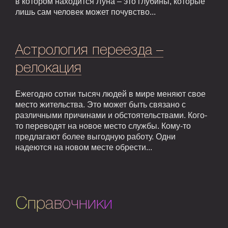
в котором находится Луна – это глубины, которые
лишь сам человек может почувство...
Астрология переезда –
релокация
Ежегодно сотни тысяч людей в мире меняют свое
место жительства. Это может быть связано с
различными причинами и обстоятельствами. Кого-
то переводят на новое место службы. Кому-то
предлагают более выгодную работу. Одни
надеются на новом месте обрести...
Справочники