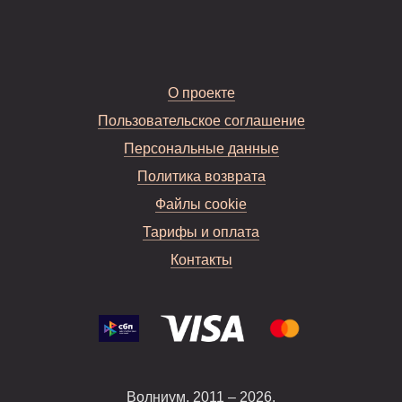
О проекте
Пользовательское соглашение
Персональные данные
Политика возврата
Файлы cookie
Тарифы и оплата
Контакты
Волниум, 2011 – 2026.