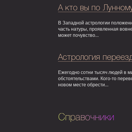
А кто вы по Лунном
В Западной астрологии положени
часть натуры, проявленная вовне
может почувство...
Астрология переезд
Ежегодно сотни тысяч людей в м
обстоятельствами. Кого-то перев
новом месте обрести...
Справочники