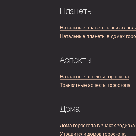
Планеты
Натальные планеты в знаках зод
Натальные планеты в домах гор
Аспекты
Натальные аспекты гороскопа
Транзитные аспекты гороскопа
Дома
Дома гороскопа в знаках зодиака
Управители домов гороскопа