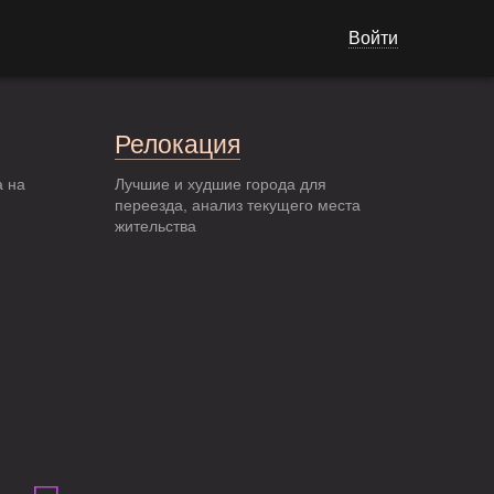
Войти
Релокация
а на
Лучшие и худшие города для
переезда, анализ текущего места
жительства