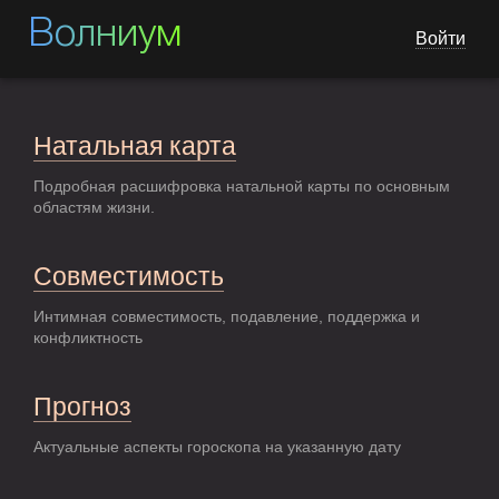
Волниум
Войти
Натальная карта
Подробная расшифровка натальной карты по основным
областям жизни.
Совместимость
Интимная совместимость, подавление, поддержка и
конфликтность
Прогноз
Актуальные аспекты гороскопа на указанную дату