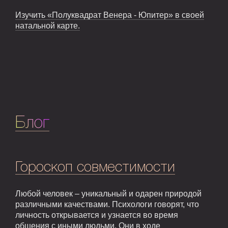
Изучить «Полуквадрат Венера - Юпитер» в своей
натальной карте.
Блог
Гороскоп совместимости
Любой человек – уникальный и одарен природой
различными качествами. Психологи говорят, что
личность открывается и узнается во время
общения с иными людьми. Они в ходе