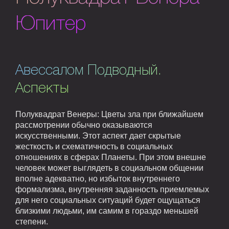
Юпитер
Авессалом Подводный.
Аспекты
Полуквадрат Венеры: Цветы зла при ближайшем
рассмотрении обычно оказываются
искусственными. Этот аспект дает скрытые
жесткость и схематичность в социальных
отношениях в сферах Планеты. При этом внешне
человек может выглядеть в социальном общении
вполне адекватно, но избыток внутреннего
формализма, внутренняя заданность приемлемых
для него социальных ситуаций будет ощущаться
близкими людьми, им самим в гораздо меньшей
степени.