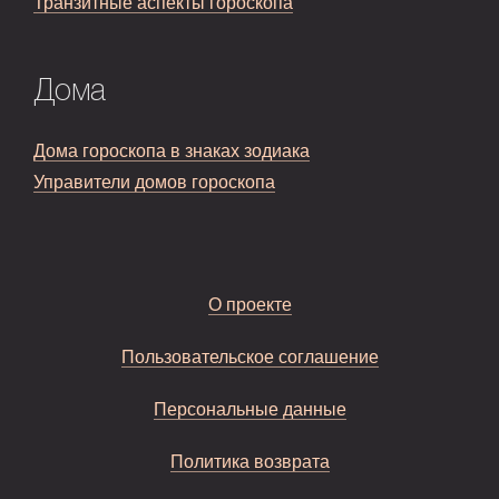
Транзитные аспекты гороскопа
Дома
Дома гороскопа в знаках зодиака
Управители домов гороскопа
О проекте
Пользовательское соглашение
Персональные данные
Политика возврата