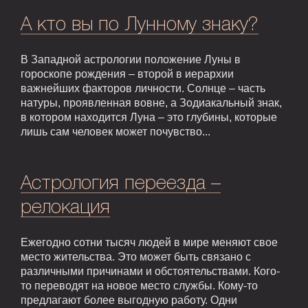
А кто вы по Лунному знаку?
В Западной астрологии положение Луны в
гороскопе рождения – второй в иерархии
важнейших факторов личности. Солнце – часть
натуры, проявленная вовне, а Зодиакальный знак,
в котором находится Луна – это глубины, которые
лишь сам человек может почувство...
Астрология переезда –
релокация
Ежегодно сотни тысяч людей в мире меняют свое
место жительства. Это может быть связано с
различными причинами и обстоятельствами. Кого-
то переводят на новое место службы. Кому-то
предлагают более выгодную работу. Одни