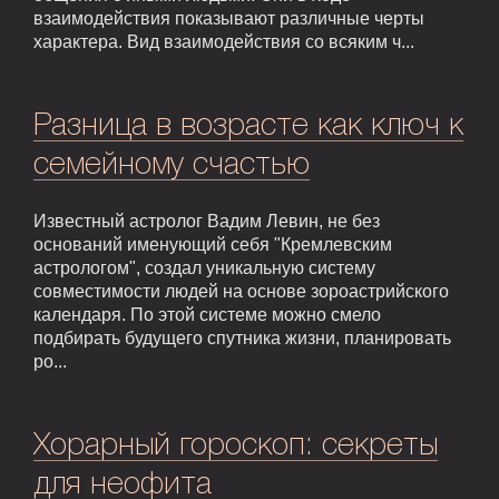
взаимодействия показывают различные черты
характера. Вид взаимодействия со всяким ч...
Разница в возрасте как ключ к
семейному счастью
Известный астролог Вадим Левин, не без
оснований именующий себя "Кремлевским
астрологом", создал уникальную систему
совместимости людей на основе зороастрийского
календаря. По этой системе можно смело
подбирать будущего спутника жизни, планировать
ро...
Хорарный гороскоп: секреты
для неофита