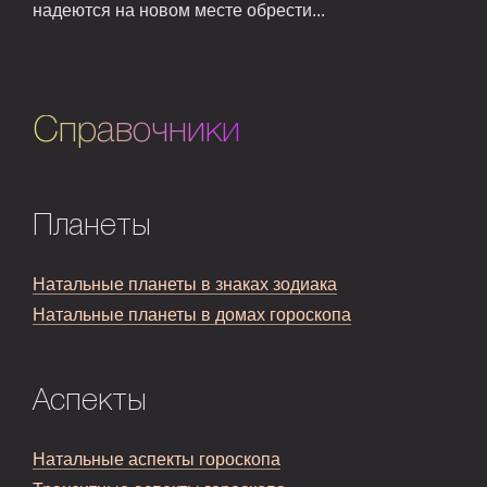
надеются на новом месте обрести...
Справочники
Планеты
Натальные планеты в знаках зодиака
Натальные планеты в домах гороскопа
Аспекты
Натальные аспекты гороскопа