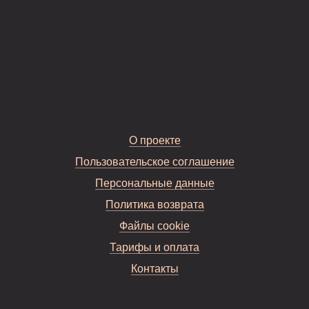
О проекте
Пользовательское соглашение
Персональные данные
Политика возврата
Файлы cookie
Тарифы и оплата
Контакты