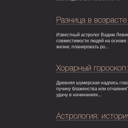
Разница в возрасте
Известный астролог Вадим Левин
совместимости людей на основе 
жизни, планировать ро...
Хорарный гороскоп
Древняя шумерская надпись гласи
пучину блаженства или отчаяния"
удачу в начинаниях...
Астрология: истори