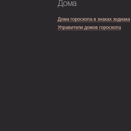
Дома
Дома гороскопа в знаках зодиака
Управители домов гороскопа