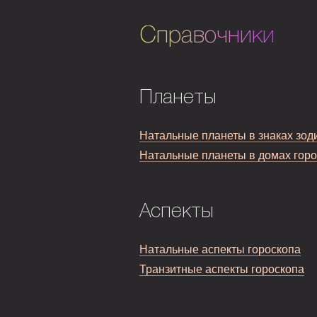
Справочники
Планеты
Натальные планеты в знаках зод
Натальные планеты в домах гор
Аспекты
Натальные аспекты гороскопа
Транзитные аспекты гороскопа