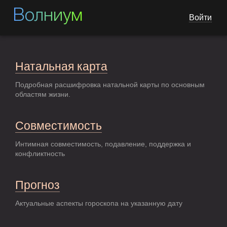
Волниум
Войти
Натальная карта
Подробная расшифровка натальной карты по основным
областям жизни.
Совместимость
Интимная совместимость, подавление, поддержка и
конфликтность
Прогноз
Актуальные аспекты гороскопа на указанную дату