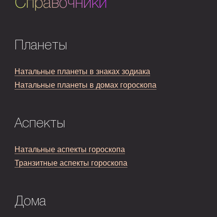
Справочники
Планеты
Натальные планеты в знаках зодиака
Натальные планеты в домах гороскопа
Аспекты
Натальные аспекты гороскопа
Транзитные аспекты гороскопа
Дома