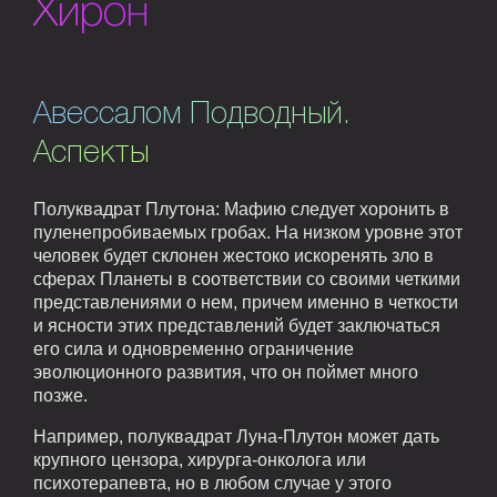
Хирон
Авессалом Подводный.
Аспекты
Полуквадрат Плутона: Мафию следует хоронить в
пуленепробиваемых гробах. На низком уровне этот
человек будет склонен жестоко искоренять зло в
сферах Планеты в соответствии со своими четкими
представлениями о нем, причем именно в четкости
и ясности этих представлений будет заключаться
его сила и одновременно ограничение
эволюционного развития, что он поймет много
позже.
Например, полуквадрат Луна-Плутон может дать
крупного цензора, хирурга-онколога или
психотерапевта, но в любом случае у этого