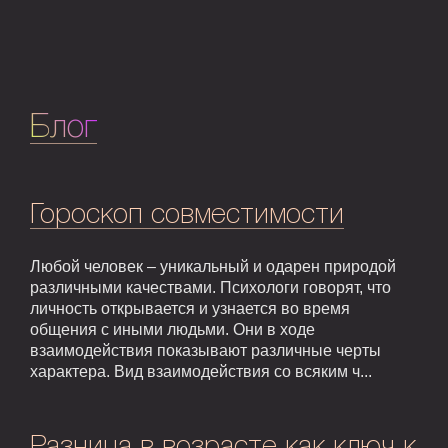
Блог
Гороскоп совместимости
Любой человек – уникальный и одарен природой
различными качествами. Психологи говорят, что
личность открывается и узнается во время
общения с иными людьми. Они в ходе
взаимодействия показывают различные черты
характера. Вид взаимодействия со всяким ч...
Разница в возрасте как ключ к