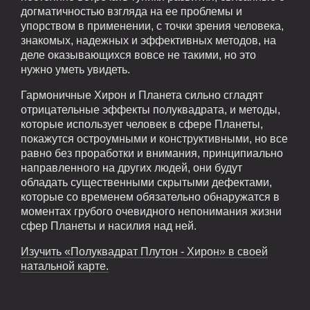
догматичностью взгляда на ее проблемы и
упорством в применении, с точки зрения человека,
знакомых, надежных и эффективных методов, на
деле оказывающихся вовсе не такими, но это
нужно уметь увидеть.
Гармоничные Хирон и Планета сильно сгладят
отрицательные эффекты полуквадрата, и методы,
которые использует человек в сфере Планеты,
покажутся остроумными и конструктивными, но все
равно без проработки и внимания, принципиально
направленного на других людей, они будут
обладать существенными скрытыми дефектами,
которые со временем обязательно обнаружатся в
моментах грубого очевидного непонимания жизни
сфер Планеты и насилия над ней.
Изучить «Полуквадрат Плутон - Хирон» в своей
натальной карте.