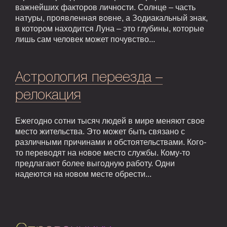
важнейших факторов личности. Солнце – часть
натуры, проявленная вовне, а Зодиакальный знак,
в котором находится Луна – это глубины, которые
лишь сам человек может почувство...
Астрология переезда –
релокация
Ежегодно сотни тысяч людей в мире меняют свое
место жительства. Это может быть связано с
различными причинами и обстоятельствами. Кого-
то переводят на новое место службы. Кому-то
предлагают более выгодную работу. Одни
надеются на новом месте обрести...