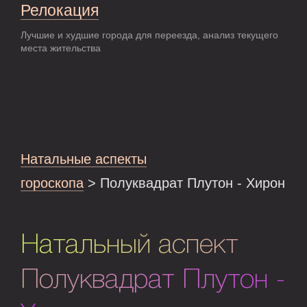
Релокация
Лучшие и худшие города для переезда, анализ текущего
места жительства
Натальные аспекты
гороскопа
> Полуквадрат Плутон - Хирон
Натальный аспект
Полуквадрат Плутон -