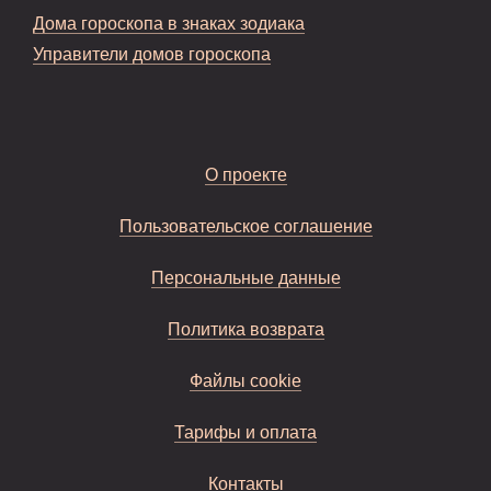
Дома гороскопа в знаках зодиака
Управители домов гороскопа
О проекте
Пользовательское соглашение
Персональные данные
Политика возврата
Файлы cookie
Тарифы и оплата
Контакты