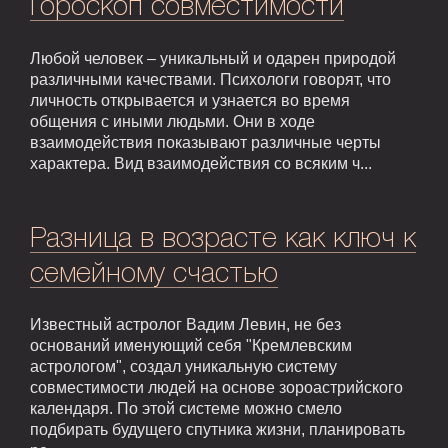
Гороскоп совместимости
Любой человек – уникальный и одарен природой
различными качествами. Психологи говорят, что
личность открывается и узнается во время
общения с иными людьми. Они в ходе
взаимодействия показывают различные черты
характера. Вид взаимодействия со всяким ч...
Разница в возрасте как ключ к
семейному счастью
Известный астролог Вадим Левин, не без
оснований именующий себя "Кремлевским
астрологом", создал уникальную систему
совместимости людей на основе зороастрийского
календаря. По этой системе можно смело
подбирать будущего спутника жизни, планировать