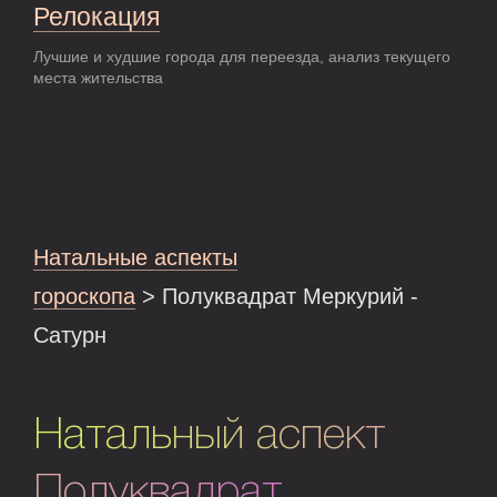
Релокация
Лучшие и худшие города для переезда, анализ текущего
места жительства
Натальные аспекты
гороскопа
> Полуквадрат Меркурий -
Сатурн
Натальный аспект
Полуквадрат