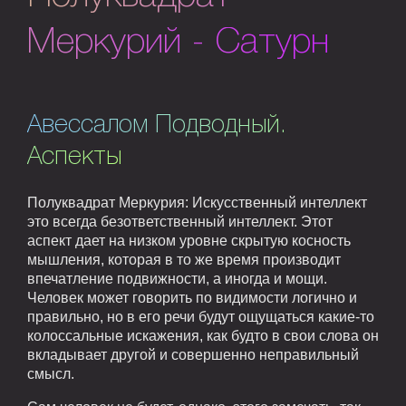
Меркурий - Сатурн
Авессалом Подводный.
Аспекты
Полуквадрат Меркурия: Искусственный интеллект
это всегда безответственный интеллект. Этот
аспект дает на низком уровне скрытую косность
мышления, которая в то же время производит
впечатление подвижности, а иногда и мощи.
Человек может говорить по видимости логично и
правильно, но в его речи будут ощущаться какие-то
колоссальные искажения, как будто в свои слова он
вкладывает другой и совершенно неправильный
смысл.