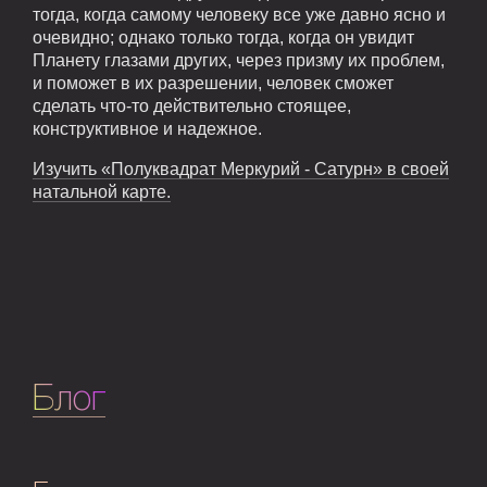
тогда, когда самому человеку все уже давно ясно и
очевидно; однако только тогда, когда он увидит
Планету глазами других, через призму их проблем,
и поможет в их разрешении, человек сможет
сделать что-то действительно стоящее,
конструктивное и надежное.
Изучить «Полуквадрат Меркурий - Сатурн» в своей
натальной карте.
Блог