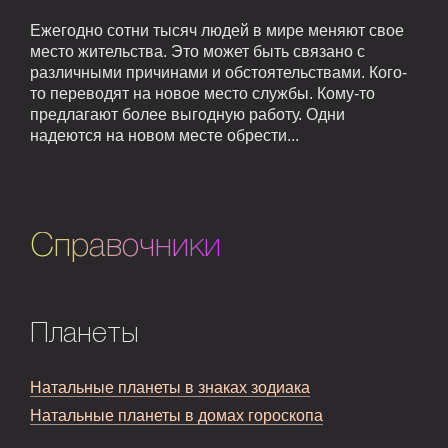
Ежегодно сотни тысяч людей в мире меняют свое
место жительства. Это может быть связано с
различными причинами и обстоятельствами. Кого-
то переводят на новое место службы. Кому-то
предлагают более выгодную работу. Одни
надеются на новом месте обрести...
Справочники
Планеты
Натальные планеты в знаках зодиака
Натальные планеты в домах гороскопа