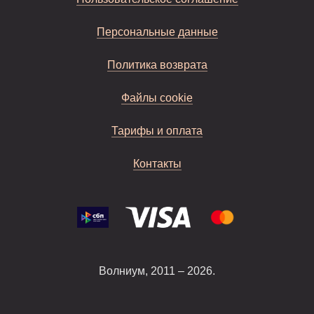
Персональные данные
Политика возврата
Файлы cookie
Тарифы и оплата
Контакты
Волниум, 2011 – 2026.