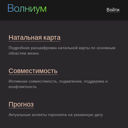
Волниум
Войти
Натальная карта
Подробная расшифровка натальной карты по основным
областям жизни.
Совместимость
Интимная совместимость, подавление, поддержка и
конфликтность
Прогноз
Актуальные аспекты гороскопа на указанную дату