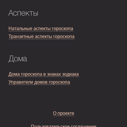
Аспекты
Натальные аспекты гороскопа
Транзитные аспекты гороскопа
Дома
Дома гороскопа в знаках зодиака
Управители домов гороскопа
О проекте
Пользовательское соглашение