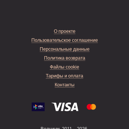
О проекте
Пользовательское соглашение
Персональные данные
Политика возврата
Файлы cookie
Тарифы и оплата
Контакты
Волниум, 2011 – 2026.