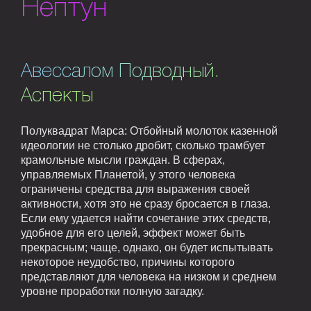
Нептун
Авессалом Подводный.
Аспекты
Полуквадрат Марса: Отбойный молоток казенной
идеологии не столько дробит, сколько трамбует
крамольные мысли граждан. В сферах,
управляемых Планетой, у этого человека
ограничены средства для выражения своей
активности, хотя это не сразу бросается в глаза.
Если ему удается найти сочетание этих средств,
удобное для его целей, эффект может быть
прекрасным; чаще, однако, он будет испытывать
некоторое неудобство, причины которого
представляют для человека на низком и среднем
уровне проработки полную загадку.