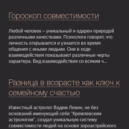
Гороскоп совместимости
Любой человек – уникальный и одарен природой
различными качествами. Психологи говорят, что
личность открывается и узнается во время
общения с иными людьми. Они в ходе
взаимодействия показывают различные черты
характера. Вид взаимодействия со всяким ч...
Разница в возрасте как ключ к
семейному счастью
Известный астролог Вадим Левин, не без
оснований именующий себя "Кремлевским
астрологом", создал уникальную систему
совместимости людей на основе зороастрийского