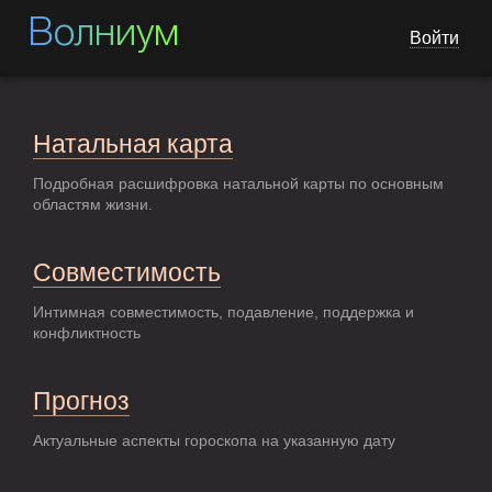
Волниум
Войти
Натальная карта
Подробная расшифровка натальной карты по основным
областям жизни.
Совместимость
Интимная совместимость, подавление, поддержка и
конфликтность
Прогноз
Актуальные аспекты гороскопа на указанную дату