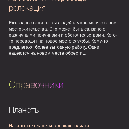
релокация
Ежегодно сотни тысяч людей в мире меняют свое
место жительства. Это может быть связано с
различными причинами и обстоятельствами. Кого-
то переводят на новое место службы. Кому-то
предлагают более выгодную работу. Одни
надеются на новом месте обрести...
Справочники
Планеты
Натальные планеты в знаках зодиака