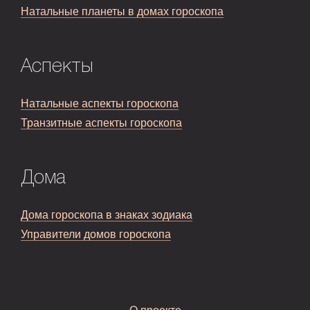
Натальные планеты в домах гороскопа
Аспекты
Натальные аспекты гороскопа
Транзитные аспекты гороскопа
Дома
Дома гороскопа в знаках зодиака
Управители домов гороскопа