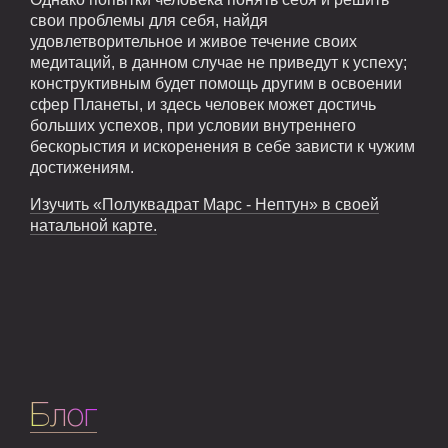
свои проблемы для себя, найдя
удовлетворительное и живое течение своих
медитаций, в данном случае не приведут к успеху;
конструктивным будет помощь другим в освоении
сфер Планеты, и здесь человек может достичь
больших успехов, при условии внутреннего
бескорыстия и искоренения в себе зависти к чужим
достижениям.
Изучить «Полуквадрат Марс - Нептун» в своей
натальной карте.
Блог