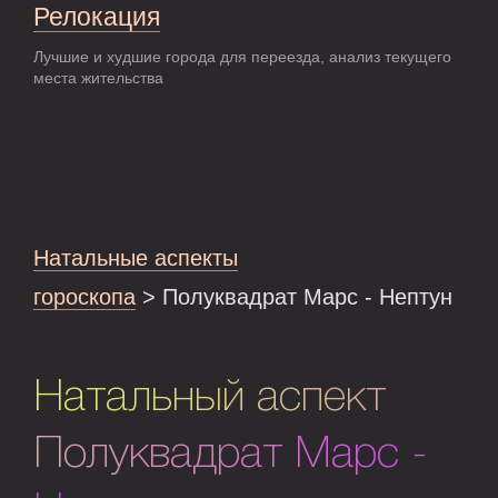
Релокация
Лучшие и худшие города для переезда, анализ текущего
места жительства
Натальные аспекты
гороскопа
> Полуквадрат Марс - Нептун
Натальный аспект
Полуквадрат Марс -