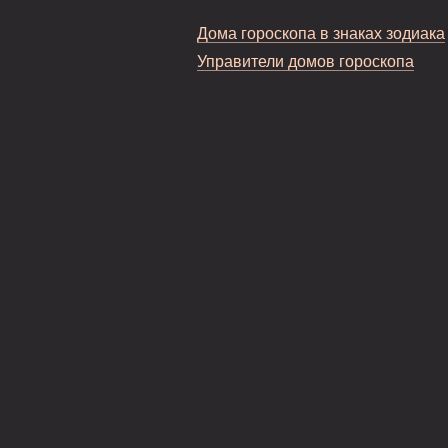
Дома гороскопа в знаках зодиака
Управители домов гороскопа