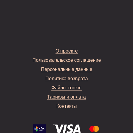
О проекте
Пользовательское соглашение
Персональные данные
Политика возврата
Файлы cookie
Тарифы и оплата
Контакты