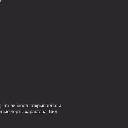
.
 что личность открывается и
чные черты характера. Вид