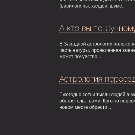
(вавилоняны, халдеи, шуме...
А кто вы по Лунном
В Западной астрологии положени
часть натуры, проявленная вовне
может почувство...
Астрология переезд
Ежегодно сотни тысяч людей в м
обстоятельствами. Кого-то перев
новом месте обрести...