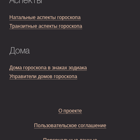
Аспекты
Натальные аспекты гороскопа
Транзитные аспекты гороскопа
Дома
Дома гороскопа в знаках зодиака
Управители домов гороскопа
О проекте
Пользовательское соглашение