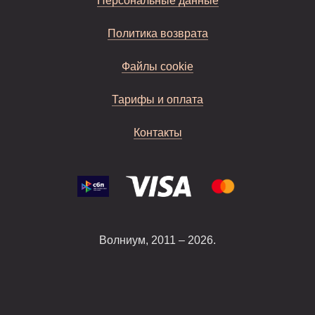
Персональные данные
Политика возврата
Файлы cookie
Тарифы и оплата
Контакты
Волниум, 2011 – 2026.