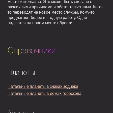
место жительства. Это может быть связано с
различными причинами и обстоятельствами. Кого-
то переводят на новое место службы. Кому-то
предлагают более выгодную работу. Одни
надеются на новом месте обрести...
Справочники
Планеты
Натальные планеты в знаках зодиака
Натальные планеты в домах гороскопа