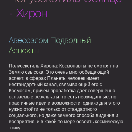
- Хирон
Авессалом Подводный.
Аспекты
Полусекстиль Хирона: Космонавты не смотрят на
Землю свысока. Это очень многообещающий
аспект; в сферах Планеты человек имеет
нестандартный канал, связывающий его с
Космосом, причем проработка дает совершенно
осязаемые результаты, то есть неожиданные. но
практичные идеи и возможности; однако для этого
нужно отойти не только от стандартного
социального, но даже земного способа видения и
восприятия, и в какой-то мере освоить космическую
этику.