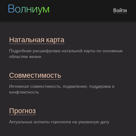
Волниум
Войти
Натальная карта
Подробная расшифровка натальной карты по основным
областям жизни.
Совместимость
Интимная совместимость, подавление, поддержка и
конфликтность
Прогноз
Актуальные аспекты гороскопа на указанную дату