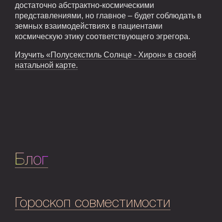
достаточно абстрактно-космическими
представлениями, но главное – будет соблюдать в
земных взаимодействиях в пациентами
космическую этику соответствующего эгрегора.
Изучить «Полусекстиль Солнце - Хирон» в своей
натальной карте.
Блог
Гороскоп совместимости