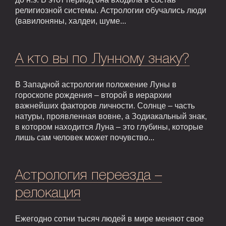
религиозной системы. Астрологии обучались люди
(вавилоняны, халдеи, шуме...
А кто вы по Лунному знаку?
В Западной астрологии положение Луны в
гороскопе рождения – второй в иерархии
важнейших факторов личности. Солнце – часть
натуры, проявленная вовне, а Зодиакальный знак,
в котором находится Луна – это глубины, которые
лишь сам человек может почувство...
Астрология переезда –
релокация
Ежегодно сотни тысяч людей в мире меняют свое