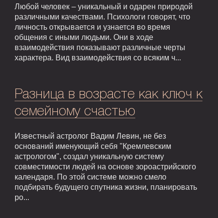
Любой человек – уникальный и одарен природой
различными качествами. Психологи говорят, что
личность открывается и узнается во время
общения с иными людьми. Они в ходе
взаимодействия показывают различные черты
характера. Вид взаимодействия со всяким ч...
Разница в возрасте как ключ к
семейному счастью
Известный астролог Вадим Левин, не без
оснований именующий себя "Кремлевским
астрологом", создал уникальную систему
совместимости людей на основе зороастрийского
календаря. По этой системе можно смело
подбирать будущего спутника жизни, планировать
ро...