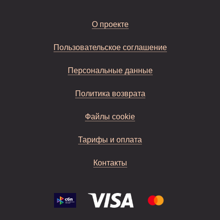
О проекте
Пользовательское соглашение
Персональные данные
Политика возврата
Файлы cookie
Тарифы и оплата
Контакты