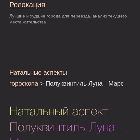
Релокация
Лучшие и худшие города для переезда, анализ текущего
места жительства
Натальные аспекты
гороскопа
> Полуквинтиль Луна - Марс
Натальный аспект
Полуквинтиль Луна -