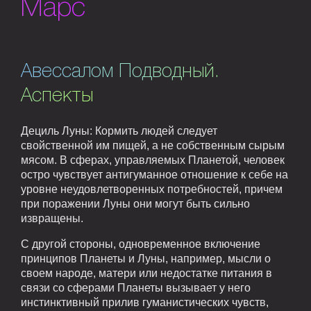
Марс
Авессалом Подводный.
Аспекты
Дециль Луны: Кормить людей следует
свойственной им пищей, а не собственным сырым
мясом. В сферах, управляемых Планетой, человек
остро чувствует антигуманное отношение к себе на
уровне неудовлетворенных потребностей, причем
при поражении Луны они могут быть сильно
извращены.
С другой стороны, одновременное включение
принципов Планеты и Луны, например, мысли о
своем народе, матери или недостатке питания в
связи со сферами Планеты вызывает у него
инстинктивный прилив гуманистических чувств,