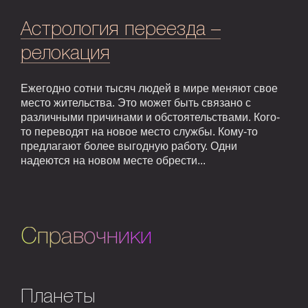
Астрология переезда –
релокация
Ежегодно сотни тысяч людей в мире меняют свое
место жительства. Это может быть связано с
различными причинами и обстоятельствами. Кого-
то переводят на новое место службы. Кому-то
предлагают более выгодную работу. Одни
надеются на новом месте обрести...
Справочники
Планеты