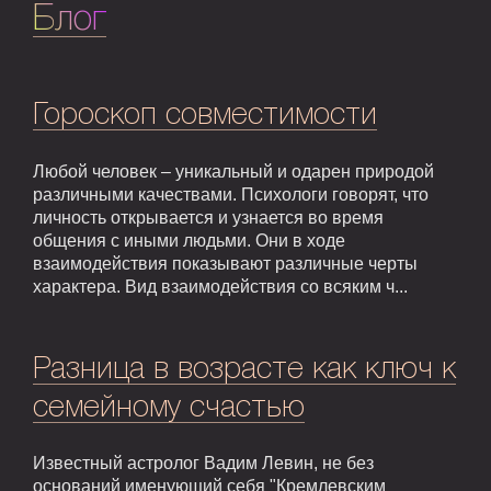
Блог
Гороскоп совместимости
Любой человек – уникальный и одарен природой
различными качествами. Психологи говорят, что
личность открывается и узнается во время
общения с иными людьми. Они в ходе
взаимодействия показывают различные черты
характера. Вид взаимодействия со всяким ч...
Разница в возрасте как ключ к
семейному счастью
Известный астролог Вадим Левин, не без
оснований именующий себя "Кремлевским