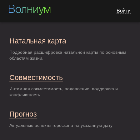
Волниум
Войти
Натальная карта
Подробная расшифровка натальной карты по основным
областям жизни.
Совместимость
Интимная совместимость, подавление, поддержка и
конфликтность
Прогноз
Актуальные аспекты гороскопа на указанную дату