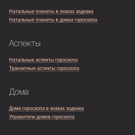
Натальные планеты в знаках зодиака
Натальные планеты в домах гороскопа
Аспекты
Натальные аспекты гороскопа
Транзитные аспекты гороскопа
Дома
Дома гороскопа в знаках зодиака
Управители домов гороскопа