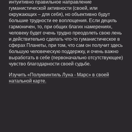
интуитивно правильное направление
гуманистической активности (своей, или
окружающих – для себя), но объективно будут
большие трудности ее воплощения. Если дециль
гармоничен, то, при общих благих намерениях,
человеку будет очень трудно преодолеть свою лень
и действительно сделать что-то гуманистическое в
сферах Планеты, при том, что сам он получит здесь
большую человеческую поддержку, и очень важно
выработать в себе (первоначально отсутствующее)
чувство благодарности своей судьбе.
Изучить «Полуквинтиль Луна - Марс» в своей
натальной карте.