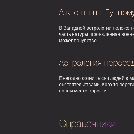
А кто вы по Лунном
В Западной астрологии положени
часть натуры, проявленная вовне
может почувство...
Астрология переезд
Ежегодно сотни тысяч людей в м
обстоятельствами. Кого-то перев
новом месте обрести...
Справочники