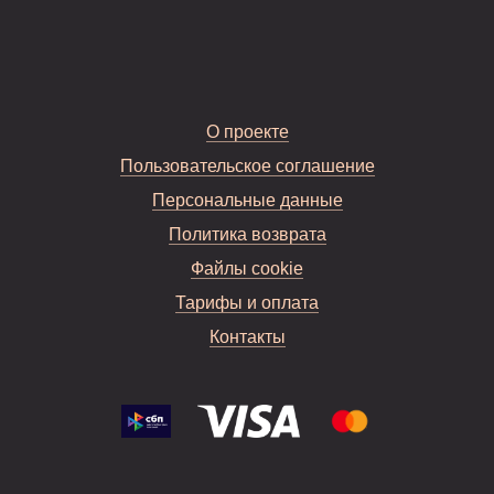
О проекте
Пользовательское соглашение
Персональные данные
Политика возврата
Файлы cookie
Тарифы и оплата
Контакты