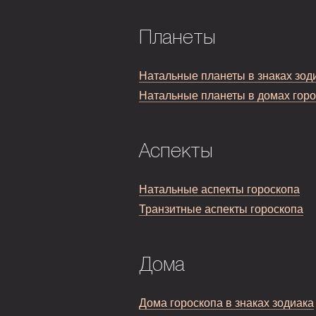
Планеты
Натальные планеты в знаках зод
Натальные планеты в домах гор
Аспекты
Натальные аспекты гороскопа
Транзитные аспекты гороскопа
Дома
Дома гороскопа в знаках зодиака