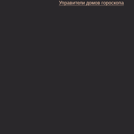
Управители домов гороскопа