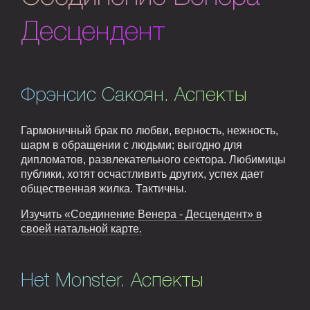
Десцендент
Фрэнсис Сакоян. Аспекты
Гармоничный брак по любви, верность, нежность,
шарм в обращении с людьми; выгодно для
дипломатов, развлекательного сектора. Любимицы
публики, хотят осчастливить других, успех дает
общественная жилка. Тактичны.
Изучить «Соединение Венера - Десцендент» в
своей натальной карте.
Het Monster. Аспекты