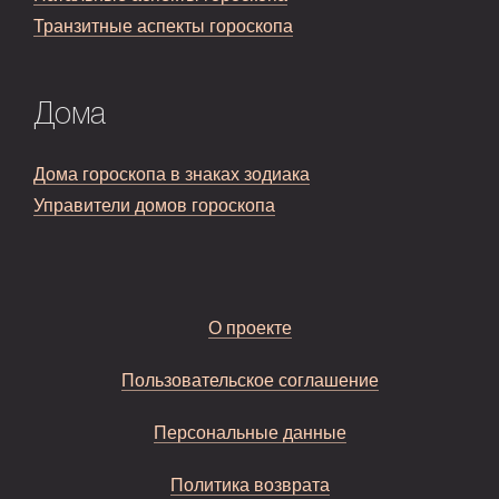
Транзитные аспекты гороскопа
Дома
Дома гороскопа в знаках зодиака
Управители домов гороскопа
О проекте
Пользовательское соглашение
Персональные данные
Политика возврата