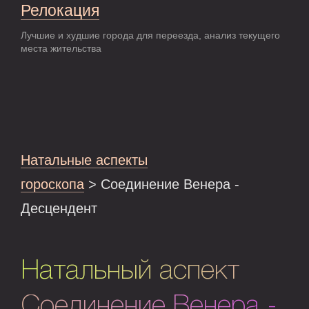
Релокация
Лучшие и худшие города для переезда, анализ текущего
места жительства
Натальные аспекты
гороскопа
> Соединение Венера -
Десцендент
Натальный аспект
Соединение Венера -