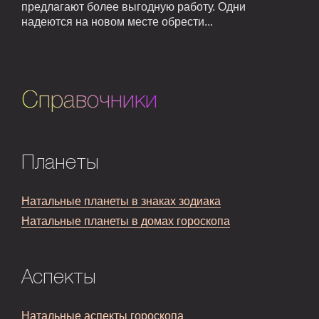
предлагают более выгодную работу. Одни
надеются на новом месте обрести...
Справочники
Планеты
Натальные планеты в знаках зодиака
Натальные планеты в домах гороскопа
Аспекты
Натальные аспекты гороскопа