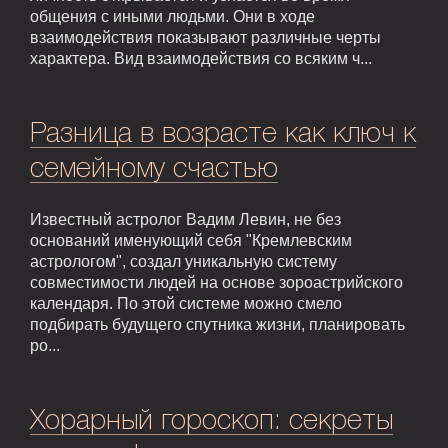
общения с иными людьми. Они в ходе
взаимодействия показывают различные черты
характера. Вид взаимодействия со всяким ч...
Разница в возрасте как ключ к
семейному счастью
Известный астролог Вадим Левин, не без
оснований именующий себя "Кремлевским
астрологом", создал уникальную систему
совместимости людей на основе зороастрийского
календаря. По этой системе можно смело
подбирать будущего спутника жизни, планировать
ро...
Хорарный гороскоп: секреты