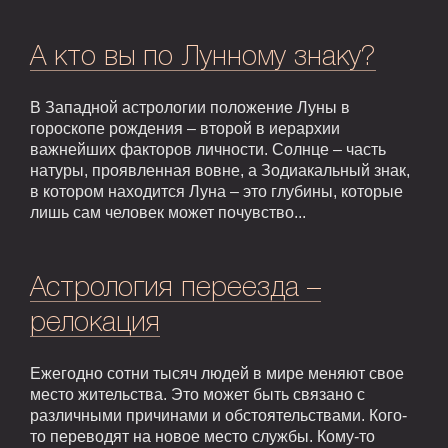
А кто вы по Лунному знаку?
В Западной астрологии положение Луны в
гороскопе рождения – второй в иерархии
важнейших факторов личности. Солнце – часть
натуры, проявленная вовне, а Зодиакальный знак,
в котором находится Луна – это глубины, которые
лишь сам человек может почувство...
Астрология переезда –
релокация
Ежегодно сотни тысяч людей в мире меняют свое
место жительства. Это может быть связано с
различными причинами и обстоятельствами. Кого-
то переводят на новое место службы. Кому-то