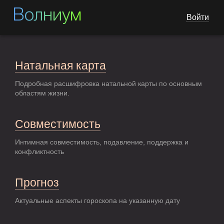
Волниум
Войти
Натальная карта
Подробная расшифровка натальной карты по основным
областям жизни.
Совместимость
Интимная совместимость, подавление, поддержка и
конфликтность
Прогноз
Актуальные аспекты гороскопа на указанную дату