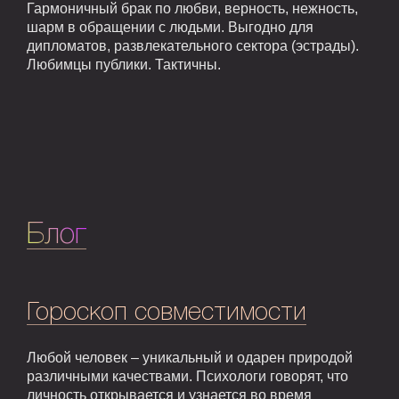
Гармоничный брак по любви, верность, нежность,
шарм в обращении с людьми. Выгодно для
дипломатов, развлекательного сектора (эстрады).
Любимцы публики. Тактичны.
Блог
Гороскоп совместимости
Любой человек – уникальный и одарен природой
различными качествами. Психологи говорят, что
личность открывается и узнается во время