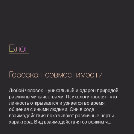
Блог
Гороскоп совместимости
Любой человек – уникальный и одарен природой
различными качествами. Психологи говорят, что
личность открывается и узнается во время
общения с иными людьми. Они в ходе
взаимодействия показывают различные черты
характера. Вид взаимодействия со всяким ч...