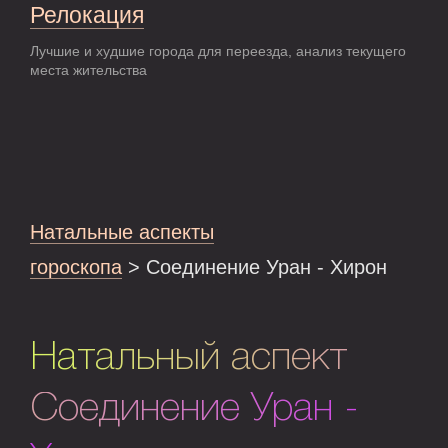
Релокация
Лучшие и худшие города для переезда, анализ текущего
места жительства
Натальные аспекты
гороскопа
> Соединение Уран - Хирон
Натальный аспект
Соединение Уран -