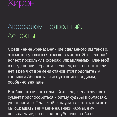
Хирон
Авессалом Подводный.
Аспекты
Соединение Урана: Величие сделанного им таково,
что может уложиться только в манию. Это нелегкий
аспект, поскольку в сферах, управляемых Планетой
в соединении с Ураном, человек, хочет он того или
нет, время от времени становится подопытным
кроликом Абсолюта, чьи пути неисповедимы,
особенно вначале.
Вообще это очень сильный аспект, и если человек
сумеет приспособиться к ритму судьбы в областях,
управляемых Планетой, и научится читать или хотя
бы обращать внимание на знаки кармы, ему
посылаемые, он не только убережет себя (и