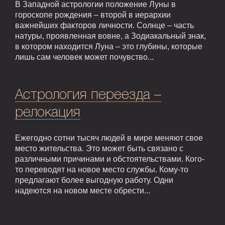
В Западной астрологии положение Луны в
гороскопе рождения – второй в иерархии
важнейших факторов личности. Солнце – часть
натуры, проявленная вовне, а Зодиакальный знак,
в котором находится Луна – это глубины, которые
лишь сам человек может почувство...
Астрология переезда –
релокация
Ежегодно сотни тысяч людей в мире меняют свое
место жительства. Это может быть связано с
различными причинами и обстоятельствами. Кого-
то переводят на новое место службы. Кому-то
предлагают более выгодную работу. Одни
надеются на новом месте обрести...