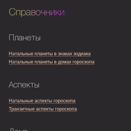
Справочники
Планеты
Натальные планеты в знаках зодиака
Натальные планеты в домах гороскопа
Аспекты
Натальные аспекты гороскопа
Транзитные аспекты гороскопа