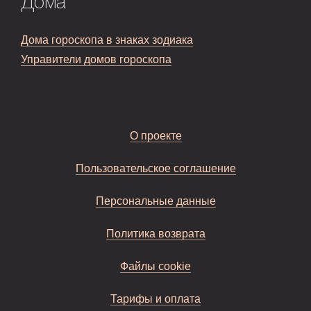
Дома
Дома гороскопа в знаках зодиака
Управители домов гороскопа
О проекте
Пользовательское соглашение
Персональные данные
Политика возврата
Файлы cookie
Тарифы и оплата