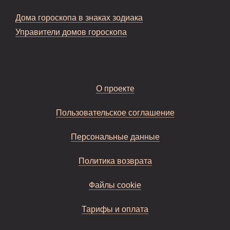
Дома гороскопа в знаках зодиака
Управители домов гороскопа
О проекте
Пользовательское соглашение
Персональные данные
Политика возврата
Файлы cookie
Тарифы и оплата