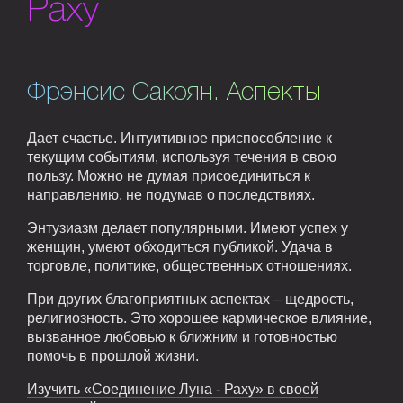
Раху
Фрэнсис Сакоян. Аспекты
Дает счастье. Интуитивное приспособление к
текущим событиям, используя течения в свою
пользу. Можно не думая присоединиться к
направлению, не подумав о последствиях.
Энтузиазм делает популярными. Имеют успех у
женщин, умеют обходиться публикой. Удача в
торговле, политике, общественных отношениях.
При других благоприятных аспектах – щедрость,
религиозность. Это хорошее кармическое влияние,
вызванное любовью к ближним и готовностью
помочь в прошлой жизни.
Изучить «Соединение Луна - Раху» в своей