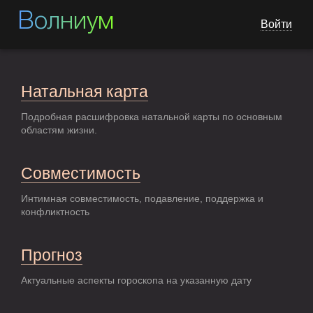
Волниум
Войти
Натальная карта
Подробная расшифровка натальной карты по основным
областям жизни.
Совместимость
Интимная совместимость, подавление, поддержка и
конфликтность
Прогноз
Актуальные аспекты гороскопа на указанную дату