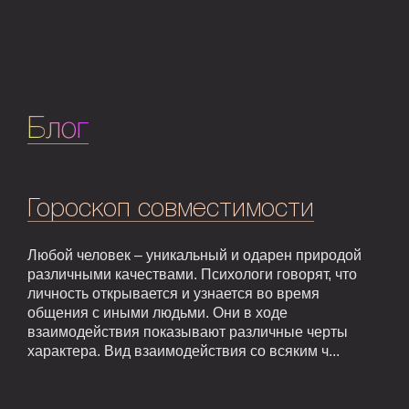
Блог
Гороскоп совместимости
Любой человек – уникальный и одарен природой
различными качествами. Психологи говорят, что
личность открывается и узнается во время
общения с иными людьми. Они в ходе
взаимодействия показывают различные черты
характера. Вид взаимодействия со всяким ч...