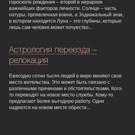
гороскопе рождения – второй в иерархии
важнейших факторов личности. Солнце – часть
натуры, проявленная вовне, а Зодиакальный знак,
в котором находится Луна – это глубины, которые
лишь сам человек может почувство...
Астрология переезда –
релокация
Ежегодно сотни тысяч людей в мире меняют свое
место жительства. Это может быть связано с
различными причинами и обстоятельствами. Кого-
то переводят на новое место службы. Кому-то
предлагают более выгодную работу. Одни
надеются на новом месте обрести...