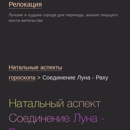
Релокация
Лучшие и худшие города для переезда, анализ текущего
места жительства
Натальные аспекты
гороскопа
> Соединение Луна - Раху
Натальный аспект
Соединение Луна -