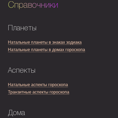
Справочники
Планеты
Натальные планеты в знаках зодиака
Натальные планеты в домах гороскопа
Аспекты
Натальные аспекты гороскопа
Транзитные аспекты гороскопа
Дома