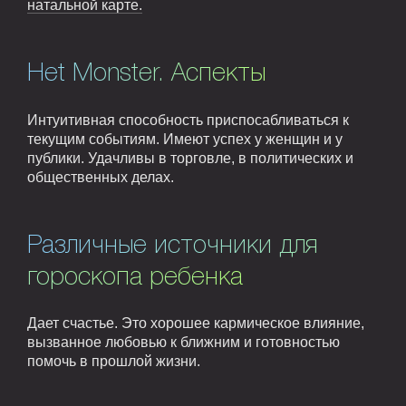
натальной карте.
Het Monster. Аспекты
Интуитивная способность приспосабливаться к
текущим событиям. Имеют успех у женщин и у
публики. Удачливы в торговле, в политических и
общественных делах.
Различные источники для
гороскопа ребенка
Дает счастье. Это хорошее кармическое влияние,
вызванное любовью к ближним и готовностью
помочь в прошлой жизни.