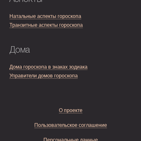
Натальные аспекты гороскопа
Транзитные аспекты гороскопа
Дома
Дома гороскопа в знаках зодиака
Управители домов гороскопа
О проекте
Пользовательское соглашение
Персональные данные