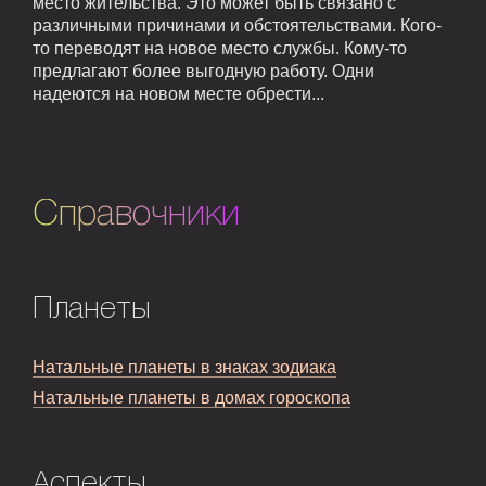
место жительства. Это может быть связано с
различными причинами и обстоятельствами. Кого-
то переводят на новое место службы. Кому-то
предлагают более выгодную работу. Одни
надеются на новом месте обрести...
Справочники
Планеты
Натальные планеты в знаках зодиака
Натальные планеты в домах гороскопа
Аспекты