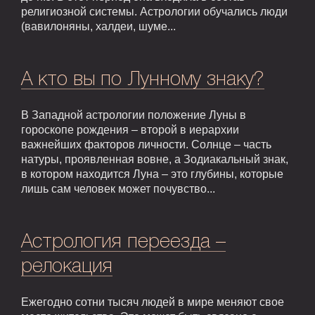
религиозной системы. Астрологии обучались люди
(вавилоняны, халдеи, шуме...
А кто вы по Лунному знаку?
В Западной астрологии положение Луны в
гороскопе рождения – второй в иерархии
важнейших факторов личности. Солнце – часть
натуры, проявленная вовне, а Зодиакальный знак,
в котором находится Луна – это глубины, которые
лишь сам человек может почувство...
Астрология переезда –
релокация
Ежегодно сотни тысяч людей в мире меняют свое