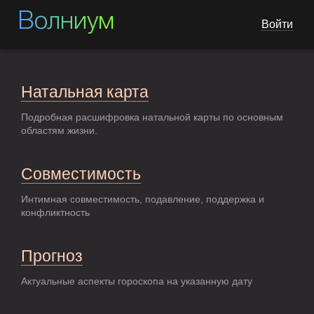
Волниум
Войти
Натальная карта
Подробная расшифровка натальной карты по основным
областям жизни.
Совместимость
Интимная совместимость, подавление, поддержка и
конфликтность
Прогноз
Актуальные аспекты гороскопа на указанную дату