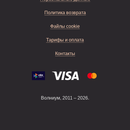
Политика возврата
Файлы cookie
Тарифы и оплата
Контакты
Волниум, 2011 – 2026.