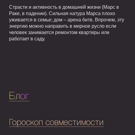
Страсти и активность в домашней жизни (Марс в
Раке, в падении). Сильная натура Марса плохо
уживается в семье; дом – арена битв. Впрочем, эту
энергию можно направить в мирное русло если
человек занимается ремонтом квартиры или
работает в саду.
Блог
Гороскоп совместимости