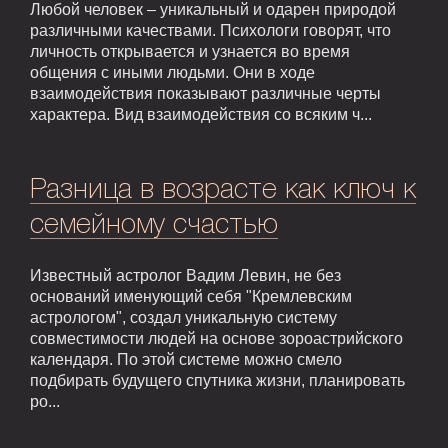
Любой человек – уникальный и одарен природой
различными качествами. Психологи говорят, что
личность открывается и узнается во время
общения с иными людьми. Они в ходе
взаимодействия показывают различные черты
характера. Вид взаимодействия со всяким ч...
Разница в возрасте как ключ к
семейному счастью
Известный астролог Вадим Левин, не без
оснований именующий себя "Кремлевским
астрологом", создал уникальную систему
совместимости людей на основе зороастрийского
календаря. По этой системе можно смело
подбирать будущего спутника жизни, планировать
ро...