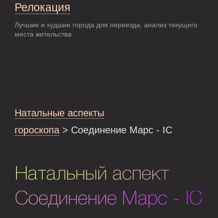
Релокация
Лучшие и худшие города для переезда, анализ текущего
места жительства
Натальные аспекты
гороскопа
> Соединение Марс - IC
Натальный аспект
Соединение Марс - IC