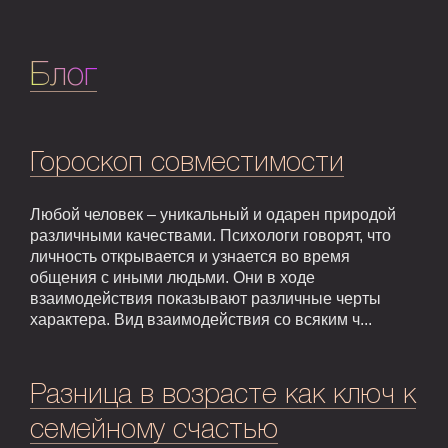
Блог
Гороскоп совместимости
Любой человек – уникальный и одарен природой
различными качествами. Психологи говорят, что
личность открывается и узнается во время
общения с иными людьми. Они в ходе
взаимодействия показывают различные черты
характера. Вид взаимодействия со всяким ч...
Разница в возрасте как ключ к
семейному счастью