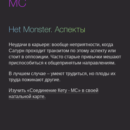
MC
Het Monster. Аспекты
Неудачи в карьере: вообще неприятности, когда
Сатурн проходит транзитом по этому аспекту или
стоит в оппозиции. Часто старые привычки мешают
приспособиться к общепринятым направлениям.
В лучшем случае – умеют трудиться, но плоды их
труда пожинают другие.
Изучить «Соединение Кету - MC» в своей
натальной карте.