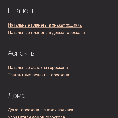
Планеты
Натальные планеты в знаках зодиака
Натальные планеты в домах гороскопа
Аспекты
Натальные аспекты гороскопа
Транзитные аспекты гороскопа
Дома
Дома гороскопа в знаках зодиака
Управители домов гороскопа