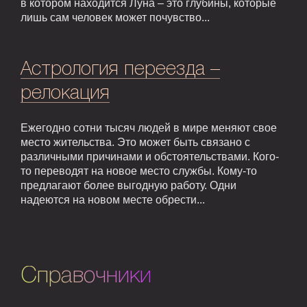
в котором находится Луна – это глубины, которые
лишь сам человек может почувство...
Астрология переезда –
релокация
Ежегодно сотни тысяч людей в мире меняют свое
место жительства. Это может быть связано с
различными причинами и обстоятельствами. Кого-
то переводят на новое место службы. Кому-то
предлагают более выгодную работу. Одни
надеются на новом месте обрести...
Справочники