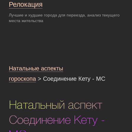
Релокация
Лучшие и худшие города для переезда, анализ текущего
места жительства
Натальные аспекты
гороскопа
> Соединение Кету - MC
Натальный аспект
Соединение Кету -