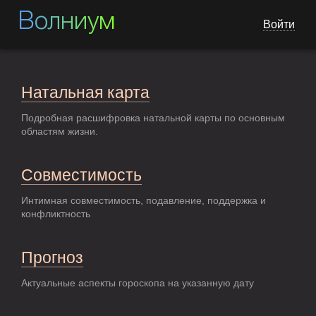
Волниум
Войти
Натальная карта
Подробная расшифровка натальной карты по основным
областям жизни.
Совместимость
Интимная совместимость, подавление, поддержка и
конфликтность
Прогноз
Актуальные аспекты гороскопа на указанную дату