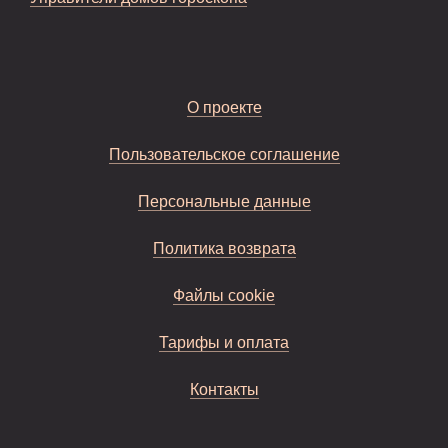
О проекте
Пользовательское соглашение
Персональные данные
Политика возврата
Файлы cookie
Тарифы и оплата
Контакты