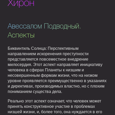
Хирон
Авессалом Подводный.
Аспекты
Биквинтиль Солнца: Перспективным
направлением искоренения преступности
представляется повсеместное внедрение
милосердия. Этот аспект направляет инициативу
человека в сферах Планеты к низшим и
несовершенным формам жизни, что на низком
уровне проявляется преимущественно в указаниях
и директивах, производимых властно, но с плохим
пониманием существа дела.
Реально этот аспект означает, что человек может
принять конструктивное участие в проблемах
низшей жизни, и, более того, она нуждается в его