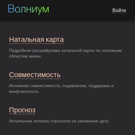
Волниум
Войти
Натальная карта
Подробная расшифровка натальной карты по основным
областям жизни.
Совместимость
Интимная совместимость, подавление, поддержка и
конфликтность
Прогноз
Актуальные аспекты гороскопа на указанную дату