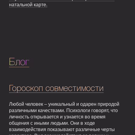
натальной карте.
Блог
Гороскоп совместимости
Любой человек – уникальный и одарен природой
различными качествами. Психологи говорят, что
личность открывается и узнается во время
общения с иными людьми. Они в ходе
взаимодействия показывают различные черты