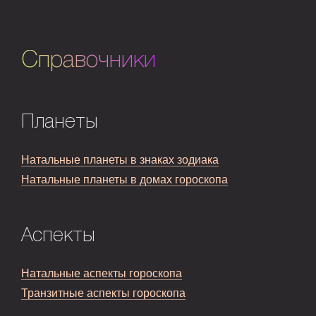
Справочники
Планеты
Натальные планеты в знаках зодиака
Натальные планеты в домах гороскопа
Аспекты
Натальные аспекты гороскопа
Транзитные аспекты гороскопа