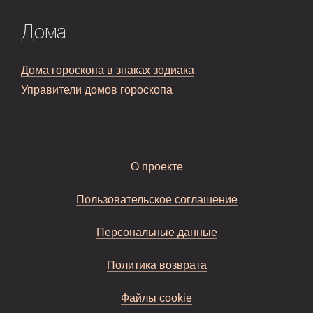
Дома
Дома гороскопа в знаках зодиака
Управители домов гороскопа
О проекте
Пользовательское соглашение
Персональные данные
Политика возврата
Файлы cookie