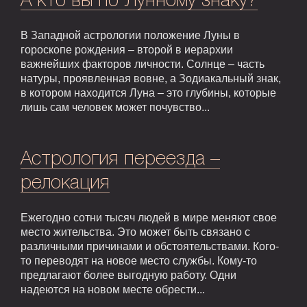
А кто вы по Лунному знаку?
В Западной астрологии положение Луны в
гороскопе рождения – второй в иерархии
важнейших факторов личности. Солнце – часть
натуры, проявленная вовне, а Зодиакальный знак,
в котором находится Луна – это глубины, которые
лишь сам человек может почувство...
Астрология переезда –
релокация
Ежегодно сотни тысяч людей в мире меняют свое
место жительства. Это может быть связано с
различными причинами и обстоятельствами. Кого-
то переводят на новое место службы. Кому-то
предлагают более выгодную работу. Одни
надеются на новом месте обрести...