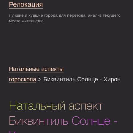
Релокация
Лучшие и худшие города для переезда, анализ текущего
места жительства
Натальные аспекты
гороскопа
> Биквинтиль Солнце - Хирон
Натальный аспект
Биквинтиль Солнце -