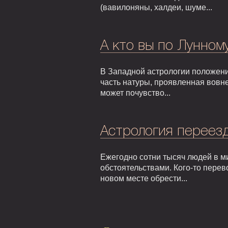
(вавилоняны, халдеи, шуме...
А кто вы по Лунном
В Западной астрологии положени
часть натуры, проявленная вовне
может почувство...
Астрология переезд
Ежегодно сотни тысяч людей в м
обстоятельствами. Кого-то перев
новом месте обрести...