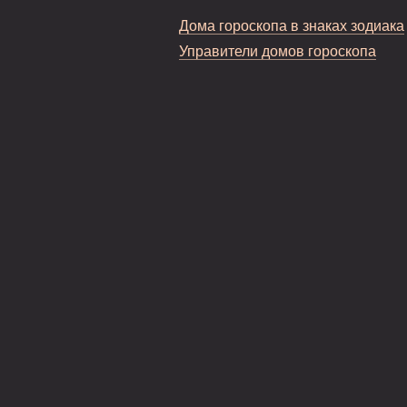
Дома гороскопа в знаках зодиака
Управители домов гороскопа