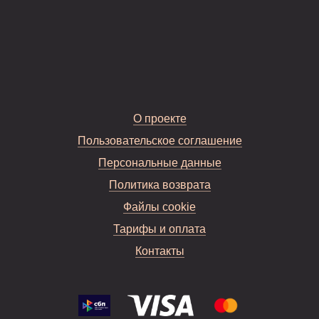
О проекте
Пользовательское соглашение
Персональные данные
Политика возврата
Файлы cookie
Тарифы и оплата
Контакты