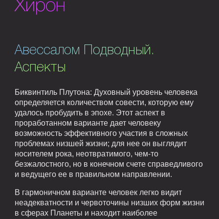
Хирон
Авессалом Подводный.
Аспекты
Биквинтиль Плутона: Духовный уровень человека
определяется количеством совести, которую ему
удалось пробудить в эпохе. Этот аспект в
проработанном варианте дает человеку
возможность эффективного участия в сложных
проблемах низшей жизни; для нее он выглядит
носителем рока, неотвратимого, чем-то
безжалостного, но в конечном счете справедливого
и ведущего ее в правильном направлении.
В гармоничном варианте человек легко видит
неадекватности и червоточины низших форм жизни
в сферах Планеты и находит наиболее