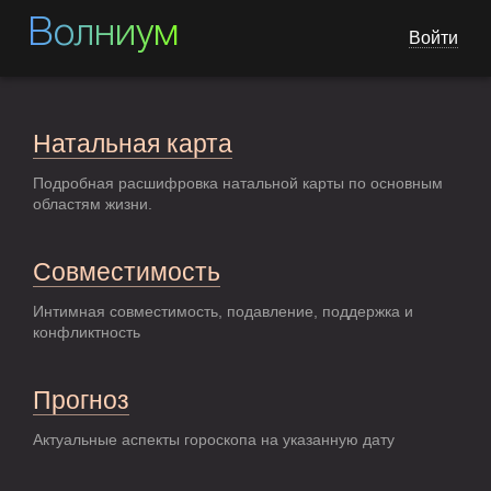
Волниум
Войти
Натальная карта
Подробная расшифровка натальной карты по основным
областям жизни.
Совместимость
Интимная совместимость, подавление, поддержка и
конфликтность
Прогноз
Актуальные аспекты гороскопа на указанную дату