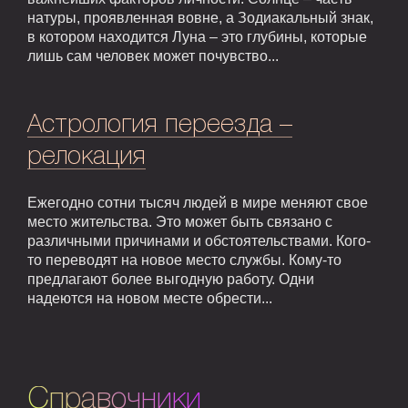
натуры, проявленная вовне, а Зодиакальный знак,
в котором находится Луна – это глубины, которые
лишь сам человек может почувство...
Астрология переезда –
релокация
Ежегодно сотни тысяч людей в мире меняют свое
место жительства. Это может быть связано с
различными причинами и обстоятельствами. Кого-
то переводят на новое место службы. Кому-то
предлагают более выгодную работу. Одни
надеются на новом месте обрести...
Справочники