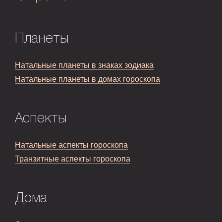
Планеты
Натальные планеты в знаках зодиака
Натальные планеты в домах гороскопа
Аспекты
Натальные аспекты гороскопа
Транзитные аспекты гороскопа
Дома