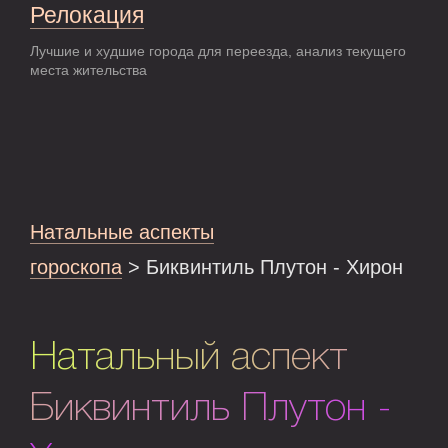
Релокация
Лучшие и худшие города для переезда, анализ текущего
места жительства
Натальные аспекты
гороскопа
> Биквинтиль Плутон - Хирон
Натальный аспект
Биквинтиль Плутон -