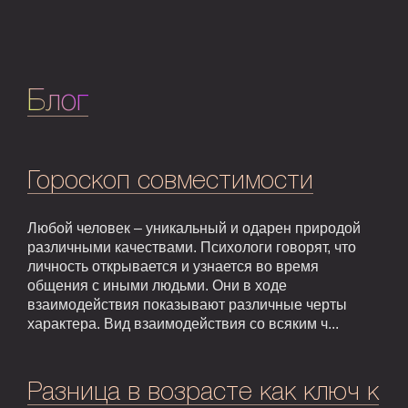
Блог
Гороскоп совместимости
Любой человек – уникальный и одарен природой
различными качествами. Психологи говорят, что
личность открывается и узнается во время
общения с иными людьми. Они в ходе
взаимодействия показывают различные черты
характера. Вид взаимодействия со всяким ч...
Разница в возрасте как ключ к