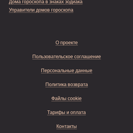
Дома гороскопа в знаках зодиака
Управители домов гороскопа
О проекте
Пользовательское соглашение
Персональные данные
Политика возврата
Файлы cookie
Тарифы и оплата
Контакты