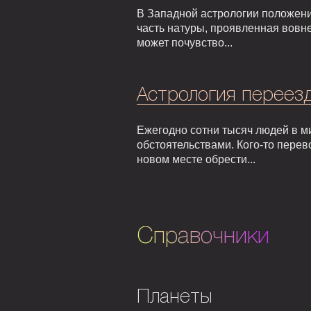
В Западной астрологии положени
часть натуры, проявленная вовне
может почувство...
Астрология переезд
Ежегодно сотни тысяч людей в м
обстоятельствами. Кого-то перев
новом месте обрести...
Справочники
Планеты