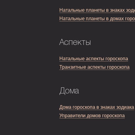
Натальные планеты в знаках зод
Натальные планеты в домах гор
Аспекты
Натальные аспекты гороскопа
Транзитные аспекты гороскопа
Дома
Дома гороскопа в знаках зодиака
Управители домов гороскопа