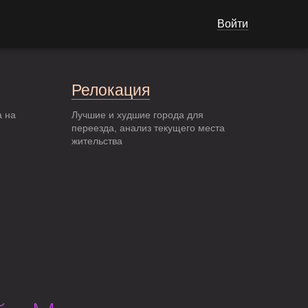
Войти
Релокация
а на
Лучшие и худшие города для
переезда, анализ текущего места
жительства