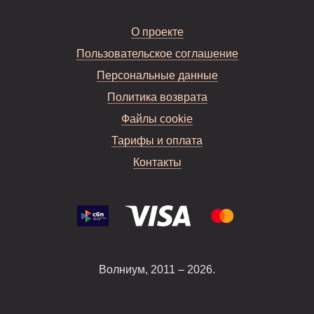
О проекте
Пользовательское соглашение
Персональные данные
Политика возврата
Файлы cookie
Тарифы и оплата
Контакты
Волниум, 2011 – 2026.